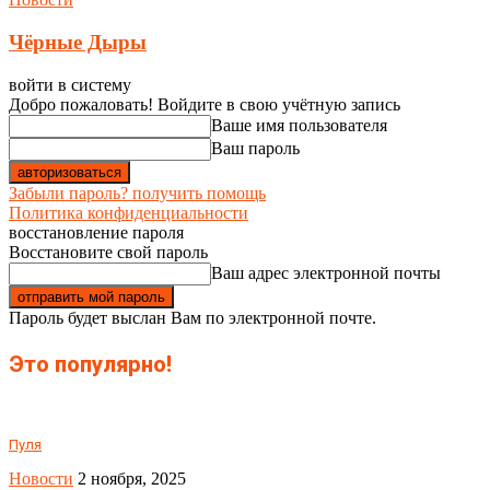
Чёрные Дыры
войти в систему
Добро пожаловать! Войдите в свою учётную запись
Ваше имя пользователя
Ваш пароль
Забыли пароль? получить помощь
Политика конфиденциальности
восстановление пароля
Восстановите свой пароль
Ваш адрес электронной почты
Пароль будет выслан Вам по электронной почте.
Это популярно!
Пуля
Новости
2 ноября, 2025