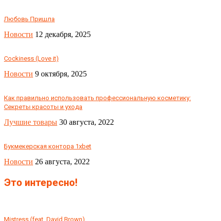
Любовь Пришла
Новости
12 декабря, 2025
Cockiness (Love it)
Новости
9 октября, 2025
Как правильно использовать профессиональную косметику:
Секреты красоты и ухода
Лучшие товары
30 августа, 2022
Букмекерская контора 1xbet
Новости
26 августа, 2022
Это интересно!
Mistress (feat. David Brown)