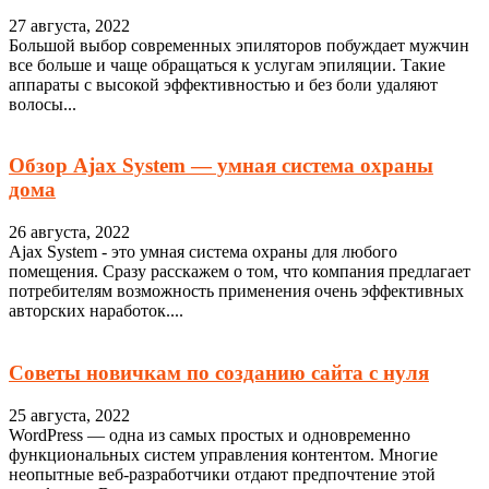
27 августа, 2022
Большой выбор современных эпиляторов побуждает мужчин
все больше и чаще обращаться к услугам эпиляции. Такие
аппараты с высокой эффективностью и без боли удаляют
волосы...
Обзор Ajax System — умная система охраны
дома
26 августа, 2022
Ajax System - это умная система охраны для любого
помещения. Сразу расскажем о том, что компания предлагает
потребителям возможность применения очень эффективных
авторских наработок....
Советы новичкам по созданию сайта с нуля
25 августа, 2022
WordPress — одна из самых простых и одновременно
функциональных систем управления контентом. Многие
неопытные веб-разработчики отдают предпочтение этой