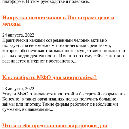
платформе. В этом руководстве я поделюсь...
Накрутка подписчиков в Инстаграм: цели и
методы
24 августа, 2022
Практически каждый современный человек активно
пользуется всевозможными техническими средствами,
которые обеспечивают возможность осуществлять множество
разных видов деятельности. Именно поэтому сейчас активно
развивается интернет пространство,...
Как выбрать МФО для микрозайма?
23 августа, 2022
Услуги МФО отличаются простотой и быстротой оформления.
Конечно, в таких организациях нельзя получить большие
займы или ипотеку. Такие фирмы работают с небольшими
суммами, выдаваемыми...
Что из себя представляют картриджи для