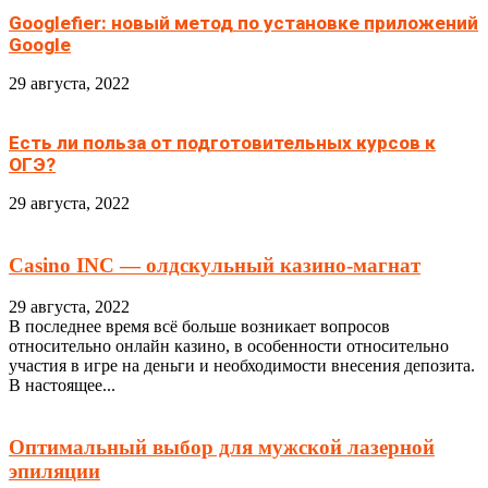
Googlefier: новый метод по установке приложений
Google
29 августа, 2022
Есть ли польза от подготовительных курсов к
ОГЭ?
29 августа, 2022
Casino INC — олдскульный казино-магнат
29 августа, 2022
В последнее время всё больше возникает вопросов
относительно онлайн казино, в особенности относительно
участия в игре на деньги и необходимости внесения депозита.
В настоящее...
Оптимальный выбор для мужской лазерной
эпиляции