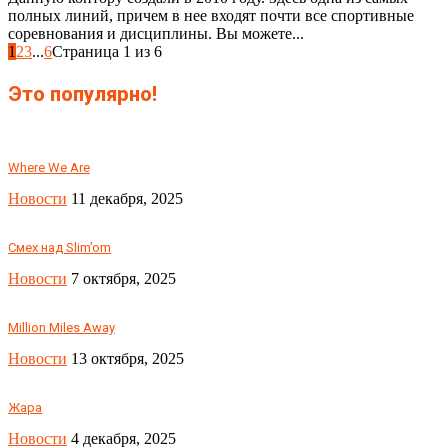
полных линий, причем в нее входят почти все спортивные
соревнования и дисциплины. Вы можете...
1
2
3
...
6
Страница 1 из 6
Это популярно!
Where We Are
Новости
11 декабря, 2025
Смех над Slim’om
Новости
7 октября, 2025
Million Miles Away
Новости
13 октября, 2025
Жара
Новости
4 декабря, 2025