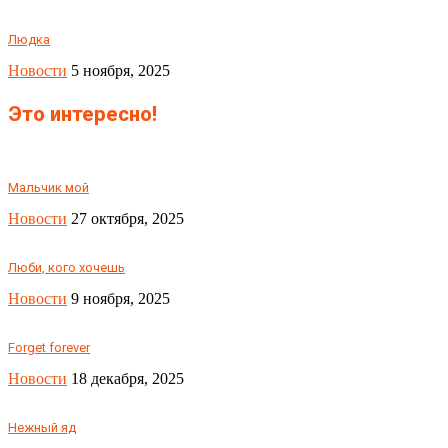
Людка
Новости
5 ноября, 2025
Это интересно!
Мальчик мой
Новости
27 октября, 2025
Люби, кого хочешь
Новости
9 ноября, 2025
Forget forever
Новости
18 декабря, 2025
Нежный яд