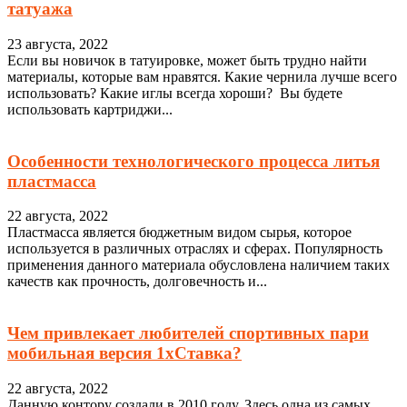
татуажа
23 августа, 2022
Если вы новичок в татуировке, может быть трудно найти
материалы, которые вам нравятся. Какие чернила лучше всего
использовать? Какие иглы всегда хороши? Вы будете
использовать картриджи...
Особенности технологического процесса литья
пластмасса
22 августа, 2022
Пластмасса является бюджетным видом сырья, которое
используется в различных отраслях и сферах. Популярность
применения данного материала обусловлена наличием таких
качеств как прочность, долговечность и...
Чем привлекает любителей спортивных пари
мобильная версия 1хСтавка?
22 августа, 2022
Данную контору создали в 2010 году. Здесь одна из самых