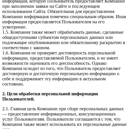
информация, которую Пользователь предоставляет Компании
при заполнении заявки на Сайте и последующем
использовании Сайта. Обязательная для предоставления
Компании информация помечена специальным образом. Иная
информация предоставляется Пользователем на его
усмотрение.
1.5. Компания также может обрабатывать данные, сделанные
общедоступными субъектом персональных данных или
подлежащие опубликованию или обязательному раскрытию в
соответствии с законом.
1.6. Компания не проверяет достоверность персональной
информации, предоставляемой Пользователем, и не имеет
возможности оценивать его дееспособность. Однако
Компания исходит из того, что Пользователь предоставляет
достоверную и достаточную персональную информацию о
себе и поддерживает эту информацию в актуальном
состоянии.
2. Цели обработки персональной информации
Пользователей.
2.1. Главная цель Компании при сборе персональных данных
— предоставление информационных, консультационных
услуг Пользователям. Пользователи соглашаются с тем, что
Компания также может использовать их персональные данные