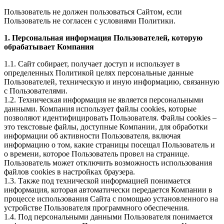
Пользователь не должен пользоваться Сайтом, если
Пользователь не согласен с условиями Политики.
1. Персональная информация Пользователей, которую
обрабатывает Компания
1.1. Сайт собирает, получает доступ и использует в
определенных Политикой целях персональные данные
Пользователей, техническую и иную информацию, связанную
с Пользователями.
1.2. Техническая информация не является персональными
данными. Компания использует файлы cookies, которые
позволяют идентифицировать Пользователя. Файлы cookies –
это текстовые файлы, доступные Компании, для обработки
информации об активности Пользователя, включая
информацию о том, какие страницы посещал Пользователь и
о времени, которое Пользователь провел на странице.
Пользователь может отключить возможность использования
файлов cookies в настройках браузера.
1.3. Также под технической информацией понимается
информация, которая автоматически передается Компании в
процессе использования Сайта с помощью установленного на
устройстве Пользователя программного обеспечения.
1.4. Под персональными данными Пользователя понимается