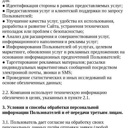
для:
● Идентификация стороны в рамках предоставляемых услуг;
● Предоставления услуг и клиентской поддержки по запросу
Пользователей;
● Улучшение качества услуг, удобства их использования,
разработка и развитие Сайта, устранения технических
неполадок или проблем с безопасностью;
● Анализ для расширения и совершенствования услуг,
информационного наполнения и рекламы услуг;
● Информирования Пользователей об услугах, целевом
маркетинге, обновлении услуг и рекламных предложениях на
основании информационных предпочтений Пользователей;
● Таргетирование рекламных материалов; рассылки
индивидуальных маркетинговых сообщений посредством
электронной почты, звонки и SMS;
● Проведение статистических и иных исследований на
основе обезличенных данных;
2.2. Компания использует техническую информацию
обезличено в целях, указанных в пункте 2.1.
3. Условия и способы обработки персональной
информации Пользователей и её передачи третьим лицам.
3.1. Пользователь дает согласие на обработку своих
персональных данных путём отправки заявки (любой