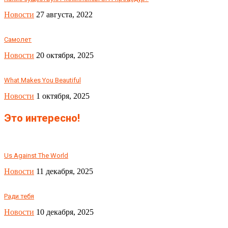
Новости
27 августа, 2022
Самолет
Новости
20 октября, 2025
What Makes You Beautiful
Новости
1 октября, 2025
Это интересно!
Us Against The World
Новости
11 декабря, 2025
Ради тебя
Новости
10 декабря, 2025