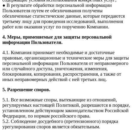
● В результате обработки персональной информации
Пользователя путем ее обезличивания получены
обезличенные статистические данные, которые передаются
третьему лицу для проведения исследований, выполнения
работ или оказания услуг по поручению Компании.
4. ​Меры, применяемые для защиты персональной
информации Пользователя.
4.1. Компания принимает необходимые и достаточные
правовые, организационные и технические меры для защиты
персональной информации Пользователя от неправомерного
или случайного доступа, уничтожения, изменения,
блокирования, копирования, распространения, а также от
иных неправомерных действий с ней третьих лиц.
5. Разрешение споров.
5.1. Все возможные споры, вытекающие из отношений,
регулируемых настоящей Политикой, разрешаются в порядке,
установленном действующим законодательством Российской
Федерации, по нормам российского права.
5.2. Соблюдение досудебного (претензионного) порядка
урегулирования споров является обязательным.