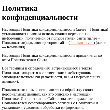
Политика
конфиденциальности
Настоящая Политика конфиденциальности (далее – Политика)
устанавливает правила использования персональной
информации, получаемой от пользователей сайта (далее –
Пользователи) администратором сайта (
aboutsmarttv.ru
) (далее
— Компания).
Настоящая Политика конфиденциальности применяется ко
всем Пользователям Сайта.
Все термины и определения, встречающиеся в тексте
Политики толкуются в соответствии с действующим
законодательством РФ (в частности, ФЗ «О персональных
данных»).
Пользователи прямо соглашаются на обработку своих
персональных данных, как это описано в настоящей
Политике. Использование Сайта означает выражение
Пользователем безоговорочного согласия с Политикой и
указанными условиями обработки информации.