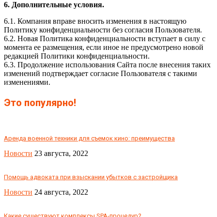
6. Дополнительные условия​.
6.1. Компания вправе вносить изменения в настоящую
Политику конфиденциальности без согласия Пользователя.
6.2. Новая Политика конфиденциальности вступает в силу с
момента ее размещения, если иное не предусмотрено новой
редакцией Политики конфиденциальности.
6.3. Продолжение использования Сайта после внесения таких
изменений подтверждает согласие Пользователя с такими
изменениями.
Это популярно!
Аренда военной техники для съемок кино: преимущества
Новости
23 августа, 2022
Помощь адвоката при взыскании убытков с застройщика
Новости
24 августа, 2022
Какие существуют комплексы SPA-процедур?