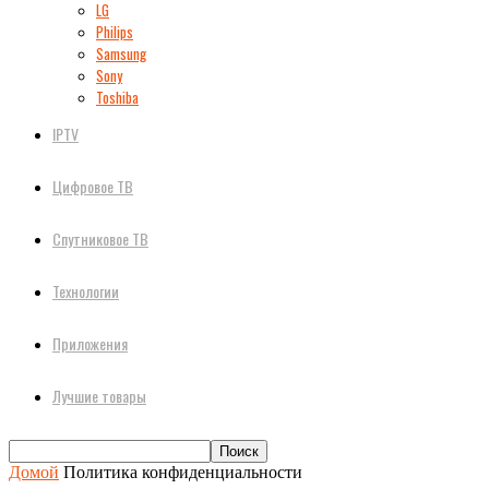
LG
Philips
Samsung
Sony
Toshiba
IPTV
Цифровое ТВ
Спутниковое ТВ
Технологии
Приложения
Лучшие товары
Домой
Политика конфиденциальности