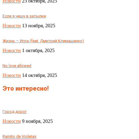
Новости
23 октября, 2025
Если я чешу в затылке
Новости
13 ноября, 2025
Жизнь — Игра (feat. Дмитрий Климашенко)
Новости
1 октября, 2025
No love allowed
Новости
14 октября, 2025
Это интересно!
Город дорог
Новости
9 ноября, 2025
Ramito de Violetas