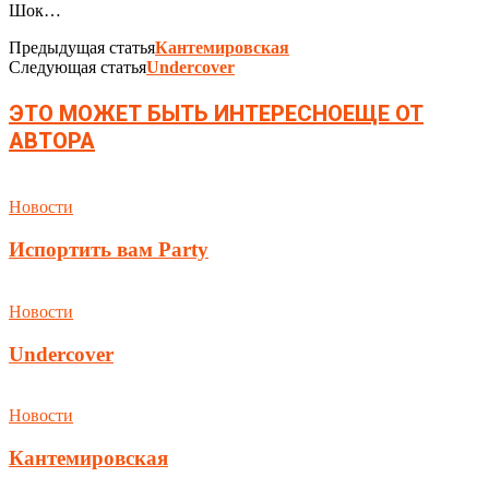
Шок…
Предыдущая статья
Кантемировская
Следующая статья
Undercover
ЭТО МОЖЕТ БЫТЬ ИНТЕРЕСНО
ЕЩЕ ОТ
АВТОРА
Новости
Испортить вам Party
Новости
Undercover
Новости
Кантемировская