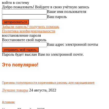
войти в систему
Добро пожаловать! Войдите в свою учётную запись
Ваше имя пользователя
Ваш пароль
Забыли пароль? получить помощь
Политика конфиденциальности
восстановление пароля
Восстановите свой пароль
Ваш адрес электронной почты
Пароль будет выслан Вам по электронной почте.
Это популярно!
Причины популярности коричневых ресниц для наращивания
Лучшие товары
24 августа, 2022
Алхимик