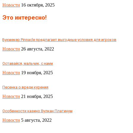
Новости
16 октября, 2025
Это интересно!
Букмекер Pinnacle предлагает выгодные условия для игроков
Новости
26 августа, 2022
Оставайся, мальчик, с нами
Новости
19 ноября, 2025
Песенка о вреде курения
Новости
21 ноября, 2025
Особенности казино Вулкан Платинум
Новости
5 августа, 2022