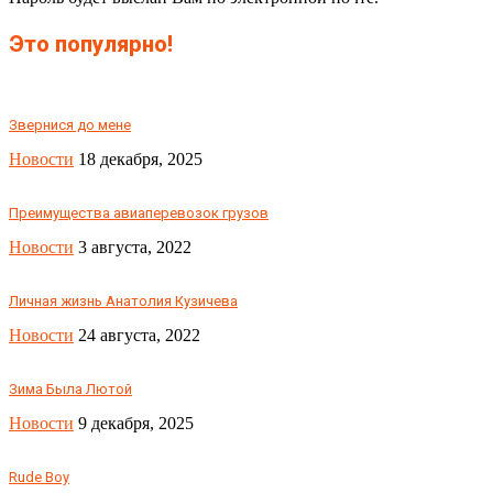
Это популярно!
Звернися до мене
Новости
18 декабря, 2025
Преимущества авиаперевозок грузов
Новости
3 августа, 2022
Личная жизнь Анатолия Кузичева
Новости
24 августа, 2022
Зима Была Лютой
Новости
9 декабря, 2025
Rude Boy