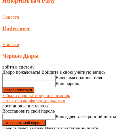
Испортить вам Party
Новости
Undercover
Новости
Чёрные Дыры
войти в систему
Добро пожаловать! Войдите в свою учётную запись
Ваше имя пользователя
Ваш пароль
Забыли пароль? получить помощь
Политика конфиденциальности
восстановление пароля
Восстановите свой пароль
Ваш адрес электронной почты
Пароль будет выслан Вам по электронной почте.