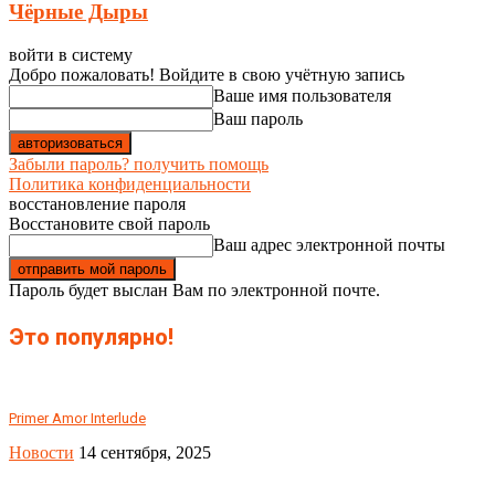
Чёрные Дыры
войти в систему
Добро пожаловать! Войдите в свою учётную запись
Ваше имя пользователя
Ваш пароль
Забыли пароль? получить помощь
Политика конфиденциальности
восстановление пароля
Восстановите свой пароль
Ваш адрес электронной почты
Пароль будет выслан Вам по электронной почте.
Это популярно!
Primer Amor Interlude
Новости
14 сентября, 2025