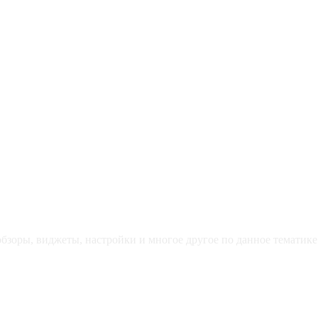
зоры, виджеты, настройки и многое другое по данное тематике 