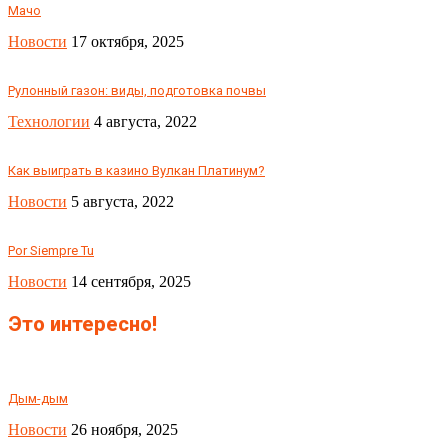
Мачо
Новости
17 октября, 2025
Рулонный газон: виды, подготовка почвы
Технологии
4 августа, 2022
Как выиграть в казино Вулкан Платинум?
Новости
5 августа, 2022
Por Siempre Tu
Новости
14 сентября, 2025
Это интересно!
Дым-дым
Новости
26 ноября, 2025