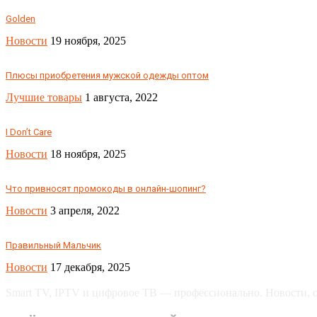
Golden
Новости
19 ноября, 2025
Плюсы приобретения мужской одежды оптом
Лучшие товары
1 августа, 2022
I Don’t Care
Новости
18 ноября, 2025
Что привносят промокоды в онлайн-шопинг?
Новости
3 апреля, 2022
Правильный Мальчик
Новости
17 декабря, 2025
Smart TV, IPTV и цифровое ТВ — профессионально. Новости, об