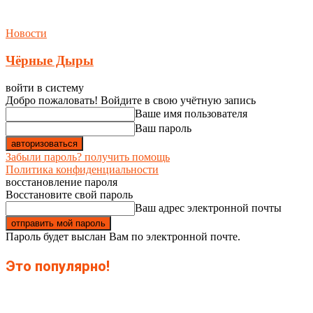
Новости
Чёрные Дыры
войти в систему
Добро пожаловать! Войдите в свою учётную запись
Ваше имя пользователя
Ваш пароль
Забыли пароль? получить помощь
Политика конфиденциальности
восстановление пароля
Восстановите свой пароль
Ваш адрес электронной почты
Пароль будет выслан Вам по электронной почте.
Это популярно!