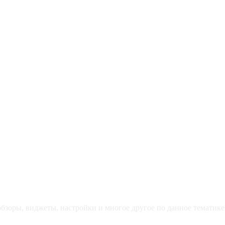
зоры, виджеты, настройки и многое другое по данное тематике 