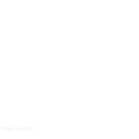
только для Вас!