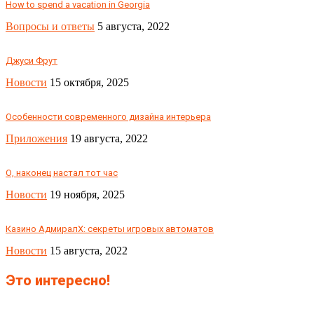
How to spend a vacation in Georgia
Вопросы и ответы
5 августа, 2022
Джуси Фрут
Новости
15 октября, 2025
Особенности современного дизайна интерьера
Приложения
19 августа, 2022
О, наконец настал тот час
Новости
19 ноября, 2025
Казино АдмиралХ: секреты игровых автоматов
Новости
15 августа, 2022
Это интересно!