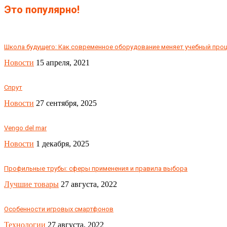
Это популярно!
Школа будущего: Как современное оборудование меняет учебный про
Новости
15 апреля, 2021
Спрут
Новости
27 сентября, 2025
Vengo del mar
Новости
1 декабря, 2025
Профильные трубы: сферы применения и правила выбора
Лучшие товары
27 августа, 2022
Особенности игровых смартфонов
Технологии
27 августа, 2022