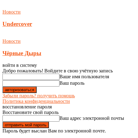
Новости
Undercover
Новости
Чёрные Дыры
войти в систему
Добро пожаловать! Войдите в свою учётную запись
Ваше имя пользователя
Ваш пароль
Забыли пароль? получить помощь
Политика конфиденциальности
восстановление пароля
Восстановите свой пароль
Ваш адрес электронной почты
Пароль будет выслан Вам по электронной почте.