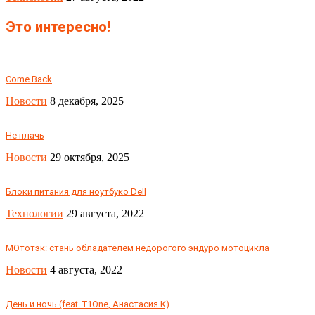
Это интересно!
Come Back
Новости
8 декабря, 2025
Не плачь
Новости
29 октября, 2025
Блоки питания для ноутбуко Dell
Технологии
29 августа, 2022
МОтотэк: стань обладателем недорогого эндуро мотоцикла
Новости
4 августа, 2022
День и ночь (feat. T1One, Анастасия К)