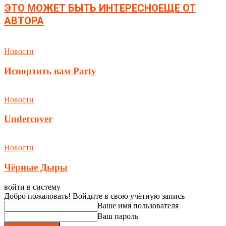
ЭТО МОЖЕТ БЫТЬ ИНТЕРЕСНО
ЕЩЕ ОТ
АВТОРА
Новости
Испортить вам Party
Новости
Undercover
Новости
Чёрные Дыры
войти в систему
Добро пожаловать! Войдите в свою учётную запись
Ваше имя пользователя
Ваш пароль