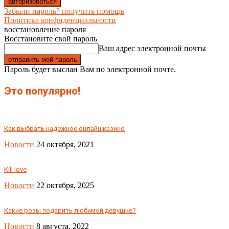
Забыли пароль? получить помощь
Политика конфиденциальности
восстановление пароля
Восстановите свой пароль
Ваш адрес электронной почты
Пароль будет выслан Вам по электронной почте.
Это популярно!
Как выбрать надежное онлайн казино
Новости
24 октября, 2021
Kill love
Новости
22 октября, 2025
Какие розы подарить любимой девушке?
Новости
8 августа, 2022