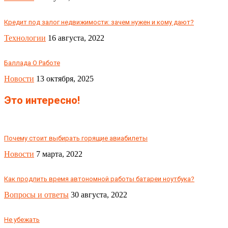
Кредит под залог недвижимости: зачем нужен и кому дают?
Технологии
16 августа, 2022
Баллада О Работе
Новости
13 октября, 2025
Это интересно!
Почему стоит выбирать горящие авиабилеты
Новости
7 марта, 2022
Как продлить время автономной работы батареи ноутбука?
Вопросы и ответы
30 августа, 2022
Не убежать