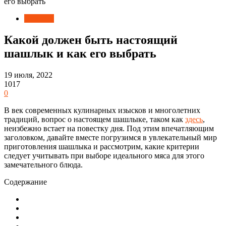
его выбрать
Новости
Какой должен быть настоящий
шашлык и как его выбрать
19 июля, 2022
1017
0
В век современных кулинарных изысков и многолетних
традиций, вопрос о настоящем шашлыке, таком как
здесь
,
неизбежно встает на повестку дня. Под этим впечатляющим
заголовком, давайте вместе погрузимся в увлекательный мир
приготовления шашлыка и рассмотрим, какие критерии
следует учитывать при выборе идеального мяса для этого
замечательного блюда.
Содержание