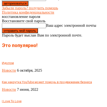
Забыли пароль? получить помощь
Политика конфиденциальности
восстановление пароля
Восстановите свой пароль
Ваш адрес электронной почты
Пароль будет выслан Вам по электронной почте.
Это популярно!
Идолом
Новости
6 октября, 2025
Как накрутка YouTube может помочь в продвижении бизнеса
Новости
7 июня, 2022
I Love To Love