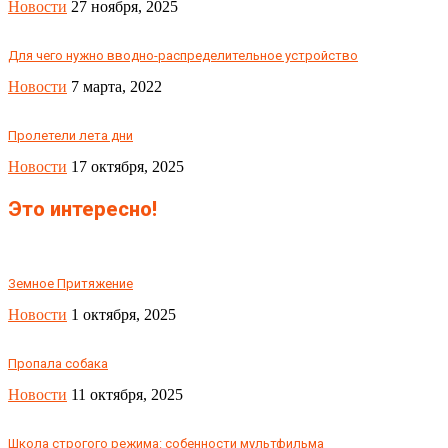
Новости
27 ноября, 2025
Для чего нужно вводно-распределительное устройство
Новости
7 марта, 2022
Пролетели лета дни
Новости
17 октября, 2025
Это интересно!
Земное Притяжение
Новости
1 октября, 2025
Пропала собака
Новости
11 октября, 2025
Школа строгого режима: собенности мультфильма