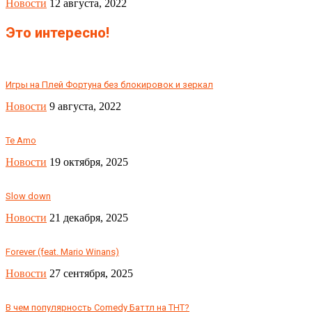
Новости
12 августа, 2022
Это интересно!
Игры на Плей Фортуна без блокировок и зеркал
Новости
9 августа, 2022
Te Amo
Новости
19 октября, 2025
Slow down
Новости
21 декабря, 2025
Forever (feat. Mario Winans)
Новости
27 сентября, 2025
В чем популярность Comedy Баттл на ТНТ?