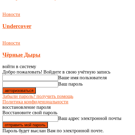
Новости
Undercover
Новости
Чёрные Дыры
войти в систему
Добро пожаловать! Войдите в свою учётную запись
Ваше имя пользователя
Ваш пароль
Забыли пароль? получить помощь
Политика конфиденциальности
восстановление пароля
Восстановите свой пароль
Ваш адрес электронной почты
Пароль будет выслан Вам по электронной почте.