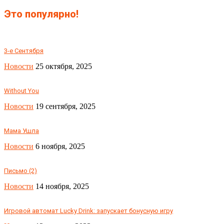
Это популярно!
3-е Сентября
Новости
25 октября, 2025
Without You
Новости
19 сентября, 2025
Мама Ушла
Новости
6 ноября, 2025
Письмо (2)
Новости
14 ноября, 2025
Игровой автомат Lucky Drink: запускает бонусную игру