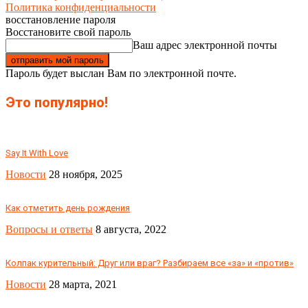
Политика конфиденциальности
восстановление пароля
Восстановите свой пароль
Ваш адрес электронной почты
Пароль будет выслан Вам по электронной почте.
Это популярно!
Say It With Love
Новости
28 ноября, 2025
Как отметить день рождения
Вопросы и ответы
8 августа, 2022
Колпак курительный: Друг или враг? Разбираем все «за» и «против»
Новости
28 марта, 2021