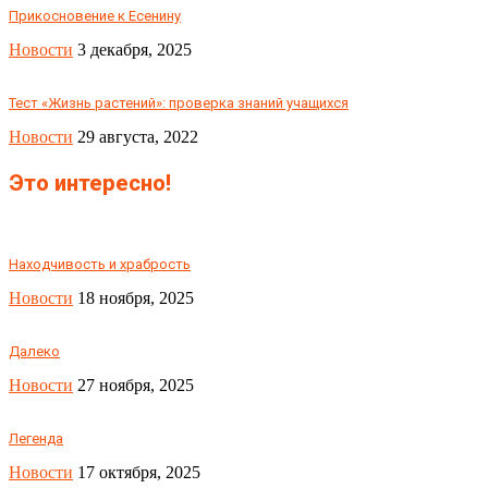
Прикосновение к Есенину
Новости
3 декабря, 2025
Тест «Жизнь растений»: проверка знаний учащихся
Новости
29 августа, 2022
Это интересно!
Находчивость и храбрость
Новости
18 ноября, 2025
Далеко
Новости
27 ноября, 2025
Легенда
Новости
17 октября, 2025