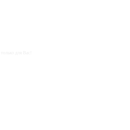
только для Вас!