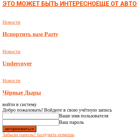
ЭТО МОЖЕТ БЫТЬ ИНТЕРЕСНО
ЕЩЕ ОТ АВТО
Новости
Испортить вам Party
Новости
Undercover
Новости
Чёрные Дыры
войти в систему
Добро пожаловать! Войдите в свою учётную запись
Ваше имя пользователя
Ваш пароль
Забыли пароль? получить помощь