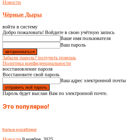
Новости
Чёрные Дыры
войти в систему
Добро пожаловать! Войдите в свою учётную запись
Ваше имя пользователя
Ваш пароль
Забыли пароль? получить помощь
Политика конфиденциальности
восстановление пароля
Восстановите свой пароль
Ваш адрес электронной почты
Пароль будет выслан Вам по электронной почте.
Это популярно!
Белые кораблики
Новости
9 ноября, 2025