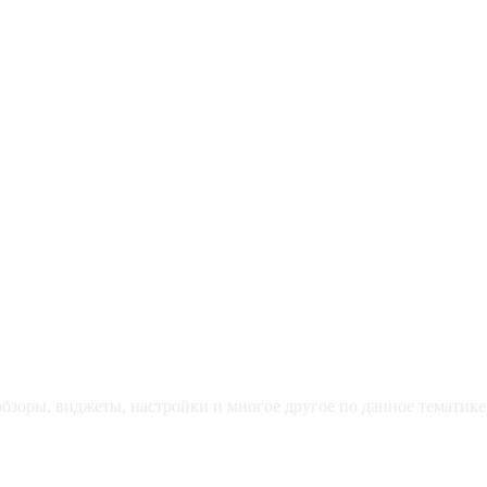
зоры, виджеты, настройки и многое другое по данное тематике 