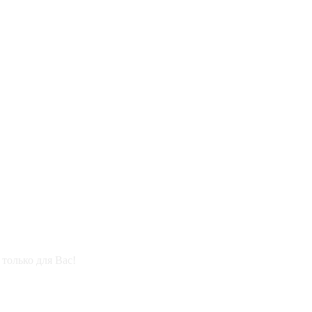
только для Вас!