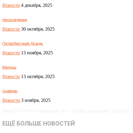
Новости
4 декабря, 2025
Нисхождение
Новости
30 октября, 2025
Петербургский Дождь
Новости
13 ноября, 2025
Малыш
Новости
13 октября, 2025
Снайпер
Новости
3 ноября, 2025
Smart TV, IPTV и цифровое ТВ — профессионально. Новости, об
ЕЩЁ БОЛЬШЕ НОВОСТЕЙ