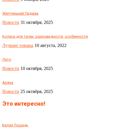
Жёлтенький Пиджак
Новости
31 октября, 2025
Колеса для тачек: разновидности, особенности
Лучшие товары
10 августа, 2022
Лето
Новости
10 октября, 2025
Арена
Новости
25 октября, 2025
Это интересно!
Белая Лошадь