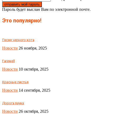
Пароль будет выслан Вам по электронной почте.
Это популярно!
Песня черного кота
Новости
26 ноября, 2025
Farewell
Новости
10 октября, 2025
Красные листья
Новости
14 сентября, 2025
Дорога паука
Новости
26 октября, 2025