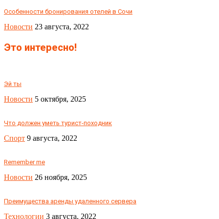
Особенности бронирования отелей в Сочи
Новости
23 августа, 2022
Это интересно!
Эй ты
Новости
5 октября, 2025
Что должен уметь турист-походник
Спорт
9 августа, 2022
Remember me
Новости
26 ноября, 2025
Преимущества аренды удаленного сервера
Технологии
3 августа, 2022