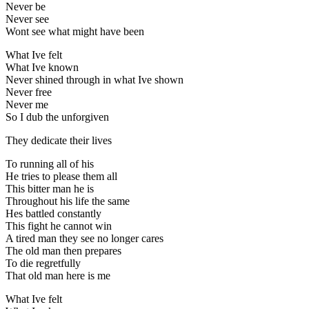
Never be
Never see
Wont see what might have been
What Ive felt
What Ive known
Never shined through in what Ive shown
Never free
Never me
So I dub the unforgiven
They dedicate their lives
To running all of his
He tries to please them all
This bitter man he is
Throughout his life the same
Hes battled constantly
This fight he cannot win
A tired man they see no longer cares
The old man then prepares
To die regretfully
That old man here is me
What Ive felt