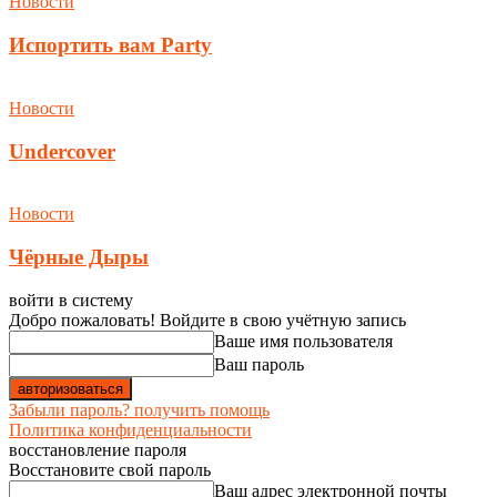
Новости
Испортить вам Party
Новости
Undercover
Новости
Чёрные Дыры
войти в систему
Добро пожаловать! Войдите в свою учётную запись
Ваше имя пользователя
Ваш пароль
Забыли пароль? получить помощь
Политика конфиденциальности
восстановление пароля
Восстановите свой пароль
Ваш адрес электронной почты