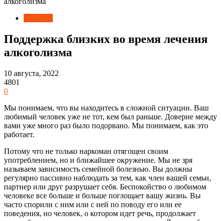
алкоголизма
Новости
Поддержка близких во время лечения
алкоголизма
10 августа, 2022
4801
0
Мы понимаем, что вы находитесь в сложной ситуации. Ваш
любимый человек уже не тот, кем был раньше. Доверие между
вами уже много раз было подорвано. Мы понимаем, как это
работает.
Потому что не только наркоман отягощен своим
употреблением, но и ближайшее окружение. Мы не зря
называем зависимость семейной болезнью. Вы должны
регулярно пассивно наблюдать за тем, как член вашей семьи,
партнер или друг разрушает себя. Беспокойство о любимом
человеке все больше и больше поглощает вашу жизнь. Вы
часто спорили с ним или с ней по поводу его или ее
поведения, но человек, о котором идет речь, продолжает