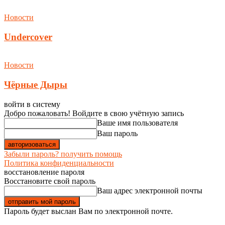
Новости
Undercover
Новости
Чёрные Дыры
войти в систему
Добро пожаловать! Войдите в свою учётную запись
Ваше имя пользователя
Ваш пароль
Забыли пароль? получить помощь
Политика конфиденциальности
восстановление пароля
Восстановите свой пароль
Ваш адрес электронной почты
Пароль будет выслан Вам по электронной почте.