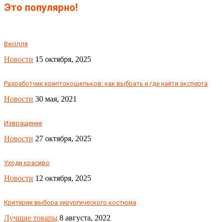
Это популярно!
Весілля
Новости
15 октября, 2025
Разработчик криптокошельков: как выбрать и где найти эксперта
Новости
30 мая, 2021
Извращение
Новости
27 октября, 2025
Уходи красиво
Новости
12 октября, 2025
Критерии выбора хирургического костюма
Лучшие товары
8 августа, 2022