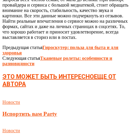
провайдера и сервиса с большой медиатекой, стоит обращать
внимание на скорость, стабильность, качество звука и
картинки. Все эти данные можно подчеркнуть из отзывов.
Найти реальные впечатления о сервисе можно на различных
формах, сайтах и даже на личных страницах в соцсетях. То,
что хорошо работает и приносит удовлетворение, всегда
выставляется в сториз или в постах.
Предыдущая статья
Гироскутер: польза для быта и для
здоровья
Следующая статья
Тканевые ролеты: особенности и
разновидности
ЭТО МОЖЕТ БЫТЬ ИНТЕРЕСНО
ЕЩЕ ОТ
АВТОРА
Новости
Испортить вам Party
Новости