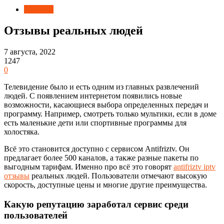
Новости
Отзывы реальных людей
7 августа, 2022
1247
0
Телевидение было и есть одним из главных развлечений
людей. С появлением интернетом появились новые
возможности, касающиеся выбора определенных передач и
программу. Например, смотреть только мультики, если в доме
есть маленькие дети или спортивные программы для
холостяка.
Всё это становится доступно с сервисом Antifriztv. Он
предлагает более 500 каналов, а также разные пакеты по
выгодным тарифам. Именно про всё это говорят
antifriztv iptv
отзывы
реальных людей. Пользователи отмечают высокую
скорость, доступные цены и многие другие преимущества.
Какую репутацию заработал сервис среди
пользователей