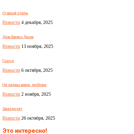
Старый отель
Новости
4 декабря, 2025
Дом Вверх Дном
Новости
13 ноября, 2025
Город
Новости
6 октября, 2025
Не залиш мене, любове
Новости
2 ноября, 2025
Звездочет
Новости
26 октября, 2025
Это интересно!