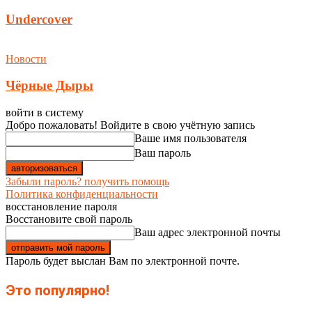
Undercover
Новости
Чёрные Дыры
войти в систему
Добро пожаловать! Войдите в свою учётную запись
Ваше имя пользователя
Ваш пароль
Забыли пароль? получить помощь
Политика конфиденциальности
восстановление пароля
Восстановите свой пароль
Ваш адрес электронной почты
Пароль будет выслан Вам по электронной почте.
Это популярно!