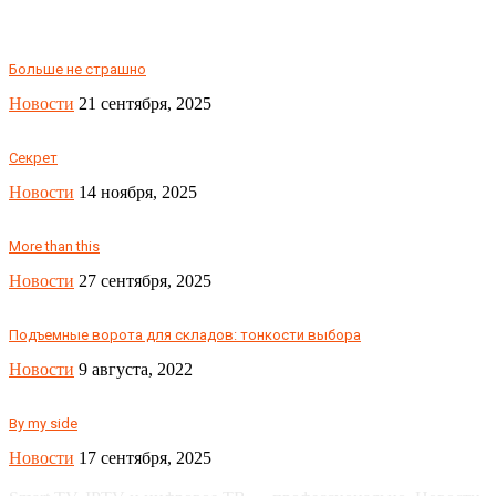
Больше не страшно
Новости
21 сентября, 2025
Секрет
Новости
14 ноября, 2025
More than this
Новости
27 сентября, 2025
Подъемные ворота для складов: тонкости выбора
Новости
9 августа, 2022
By my side
Новости
17 сентября, 2025