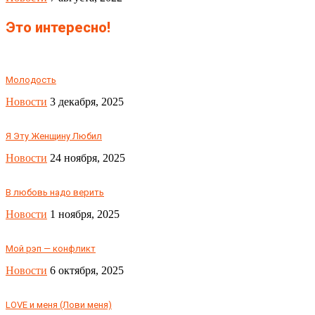
Это интересно!
Молодость
Новости
3 декабря, 2025
Я Эту Женщину Любил
Новости
24 ноября, 2025
В любовь надо верить
Новости
1 ноября, 2025
Мой рэп — конфликт
Новости
6 октября, 2025
LOVE и меня (Лови меня)