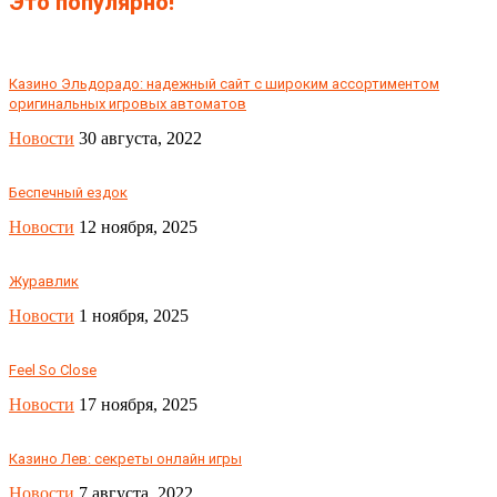
Это популярно!
Казино Эльдорадо: надежный сайт с широким ассортиментом
оригинальных игровых автоматов
Новости
30 августа, 2022
Беспечный ездок
Новости
12 ноября, 2025
Журавлик
Новости
1 ноября, 2025
Feel So Close
Новости
17 ноября, 2025
Казино Лев: секреты онлайн игры
Новости
7 августа, 2022