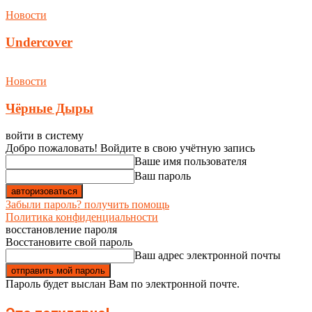
Новости
Undercover
Новости
Чёрные Дыры
войти в систему
Добро пожаловать! Войдите в свою учётную запись
Ваше имя пользователя
Ваш пароль
Забыли пароль? получить помощь
Политика конфиденциальности
восстановление пароля
Восстановите свой пароль
Ваш адрес электронной почты
Пароль будет выслан Вам по электронной почте.