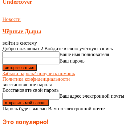
Undercover
Новости
Чёрные Дыры
войти в систему
Добро пожаловать! Войдите в свою учётную запись
Ваше имя пользователя
Ваш пароль
Забыли пароль? получить помощь
Политика конфиденциальности
восстановление пароля
Восстановите свой пароль
Ваш адрес электронной почты
Пароль будет выслан Вам по электронной почте.
Это популярно!