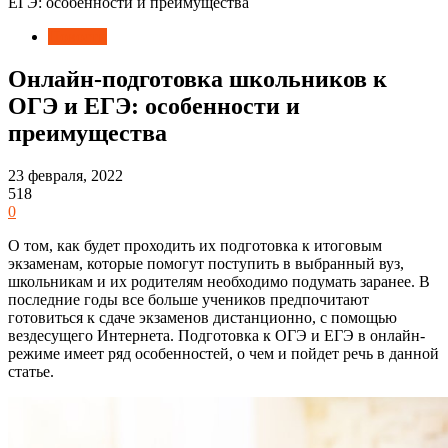
ЕГЭ: особенности и преимущества
Новости
Онлайн-подготовка школьников к
ОГЭ и ЕГЭ: особенности и
преимущества
23 февраля, 2022
518
0
О том, как будет проходить их подготовка к итоговым
экзаменам, которые помогут поступить в выбранный вуз,
школьникам и их родителям необходимо подумать заранее. В
последние годы все больше учеников предпочитают
готовиться к сдаче экзаменов дистанционно, с помощью
вездесущего Интернета. Подготовка к ОГЭ и ЕГЭ в онлайн-
режиме имеет ряд особенностей, о чем и пойдет речь в данной
статье.