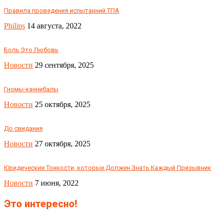
Правила проведения испытанний ТПА
Philips
14 августа, 2022
Боль Это Любовь
Новости
29 сентября, 2025
Гномы-каннибалы
Новости
25 октября, 2025
До свидания
Новости
27 октября, 2025
Юридические Тонкости, которые Должен Знать Каждый Призывник
Новости
7 июня, 2022
Это интересно!