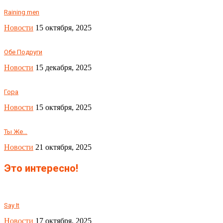
Raining men
Новости
15 октября, 2025
Обе Подруги
Новости
15 декабря, 2025
Гора
Новости
15 октября, 2025
Ты Же…
Новости
21 октября, 2025
Это интересно!
Say It
Новости
17 октября, 2025