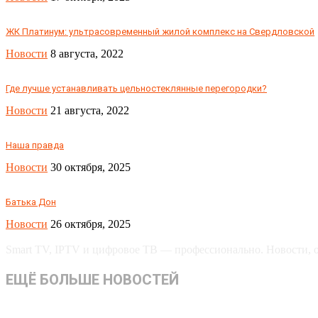
ЖК Платинум: ультрасовременный жилой комплекс на Свердловской
Новости
8 августа, 2022
Где лучше устанавливать цельностеклянные перегородки?
Новости
21 августа, 2022
Наша правда
Новости
30 октября, 2025
Батька Дон
Новости
26 октября, 2025
Smart TV, IPTV и цифровое ТВ — профессионально. Новости, об
ЕЩЁ БОЛЬШЕ НОВОСТЕЙ