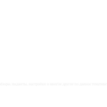
зоры, виджеты, настройки и многое другое по данное тематике 