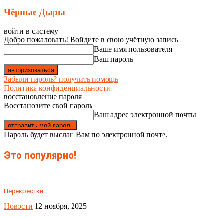
Чёрные Дыры
войти в систему
Добро пожаловать! Войдите в свою учётную запись
Ваше имя пользователя
Ваш пароль
Забыли пароль? получить помощь
Политика конфиденциальности
восстановление пароля
Восстановите свой пароль
Ваш адрес электронной почты
Пароль будет выслан Вам по электронной почте.
Это популярно!
Перекрёстки
Новости
12 ноября, 2025