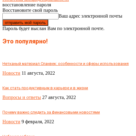
восстановление пароля
Восстановите свой пароль
Ваш адрес электронной почты
Пароль будет выслан Вам по электронной почте.
Это популярно!
Нетканый материал Спанвек: особенности и сферы использования
Новости
11 августа, 2022
Как стать продуктивным в карьере и в жизни
Вопросы и ответы
27 августа, 2022
Почему важно следить за финансовыми новостями
Новости
9 февраля, 2022