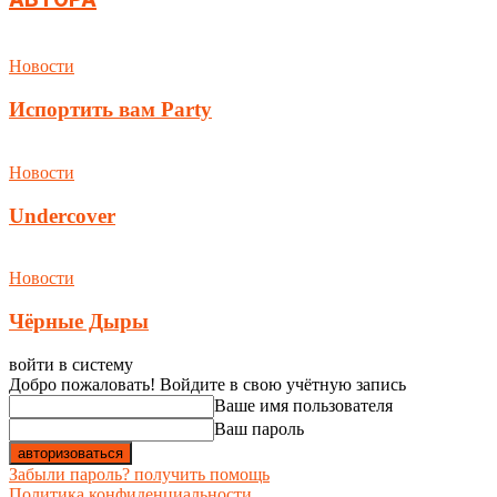
Новости
Испортить вам Party
Новости
Undercover
Новости
Чёрные Дыры
войти в систему
Добро пожаловать! Войдите в свою учётную запись
Ваше имя пользователя
Ваш пароль
Забыли пароль? получить помощь
Политика конфиденциальности