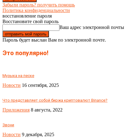
Забыли пароль? получить помощь
Политика конфиденциальности
восстановление пароля
Восстановите свой пароль
Ваш адрес электронной почты
Пароль будет выслан Вам по электронной почте.
Это популярно!
Музыка на песке
Новости
16 сентября, 2025
Что представляет собой биржа криптовалют Binance?
Приложения
8 августа, 2022
Звони
Новости
9 декабря, 2025