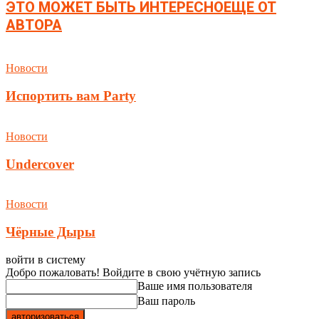
ЭТО МОЖЕТ БЫТЬ ИНТЕРЕСНО
ЕЩЕ ОТ
АВТОРА
Новости
Испортить вам Party
Новости
Undercover
Новости
Чёрные Дыры
войти в систему
Добро пожаловать! Войдите в свою учётную запись
Ваше имя пользователя
Ваш пароль