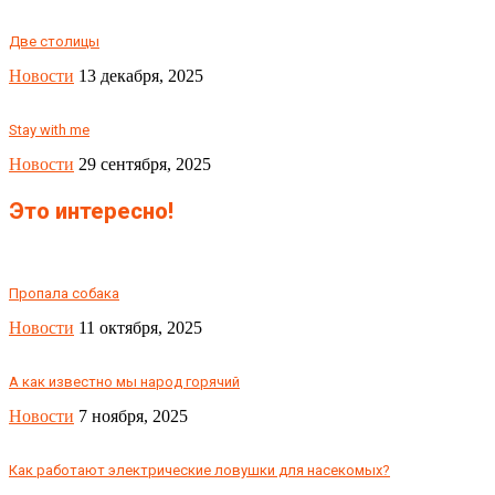
Две столицы
Новости
13 декабря, 2025
Stay with me
Новости
29 сентября, 2025
Это интересно!
Пропала собака
Новости
11 октября, 2025
А как известно мы народ горячий
Новости
7 ноября, 2025
Как работают электрические ловушки для насекомых?