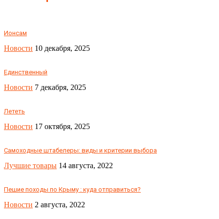
Ионсам
Новости
10 декабря, 2025
Единственный
Новости
7 декабря, 2025
Лететь
Новости
17 октября, 2025
Самоходные штабелеры: виды и критерии выбора
Лучшие товары
14 августа, 2022
Пешие походы по Крыму : куда отправиться?
Новости
2 августа, 2022