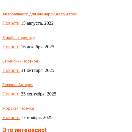
Автозапчасти для иномарок Авто Атлас
Новости
15 августа, 2022
Я люблю природу
Новости
16 декабря, 2025
Еврейский Портной
Новости
31 октября, 2025
Великая Артерия
Новости
25 сентября, 2025
Морская песенка
Новости
17 ноября, 2025
Это интересно!