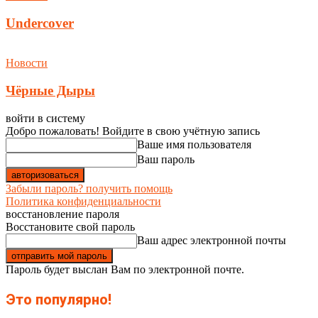
Undercover
Новости
Чёрные Дыры
войти в систему
Добро пожаловать! Войдите в свою учётную запись
Ваше имя пользователя
Ваш пароль
Забыли пароль? получить помощь
Политика конфиденциальности
восстановление пароля
Восстановите свой пароль
Ваш адрес электронной почты
Пароль будет выслан Вам по электронной почте.
Это популярно!