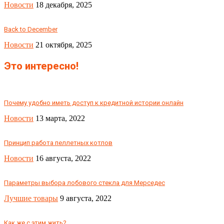
Новости
18 декабря, 2025
Back to December
Новости
21 октября, 2025
Это интересно!
Почему удобно иметь доступ к кредитной истории онлайн
Новости
13 марта, 2022
Принцип работа пеллетных котлов
Новости
16 августа, 2022
Параметры выбора лобового стекла для Мерседес
Лучшие товары
9 августа, 2022
Как же с этим жить?