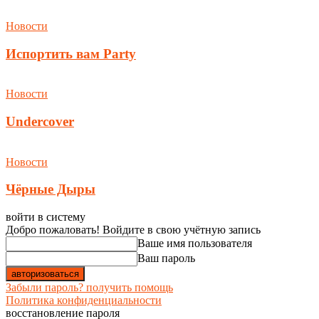
Новости
Испортить вам Party
Новости
Undercover
Новости
Чёрные Дыры
войти в систему
Добро пожаловать! Войдите в свою учётную запись
Ваше имя пользователя
Ваш пароль
Забыли пароль? получить помощь
Политика конфиденциальности
восстановление пароля