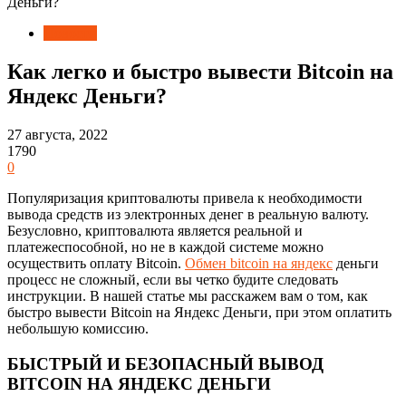
Деньги?
Новости
Как легко и быстро вывести Bitcoin на
Яндекс Деньги?
27 августа, 2022
1790
0
Популяризация криптовалюты привела к необходимости
вывода средств из электронных денег в реальную валюту.
Безусловно, криптовалюта является реальной и
платежеспособной, но не в каждой системе можно
осуществить оплату Bitcoin.
Обмен bitcoin на яндекс
деньги
процесс не сложный, если вы четко будите следовать
инструкции. В нашей статье мы расскажем вам о том, как
быстро вывести Bitcoin на Яндекс Деньги, при этом оплатить
небольшую комиссию.
БЫСТРЫЙ И БЕЗОПАСНЫЙ ВЫВОД
BITCOIN НА ЯНДЕКС ДЕНЬГИ