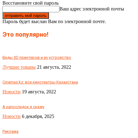
Восстановите свой пароль
Ваш адрес электронной почты
Пароль будет выслан Вам по электронной почте.
Это популярно!
Виды 3D принтеров и их устройство
Лучшие товары
21 августа, 2022
Сinemas.kz: все кинотеатры Казахстана
Новости
19 августа, 2022
А напоследок я скажу
Новости
6 декабря, 2025
Реклама