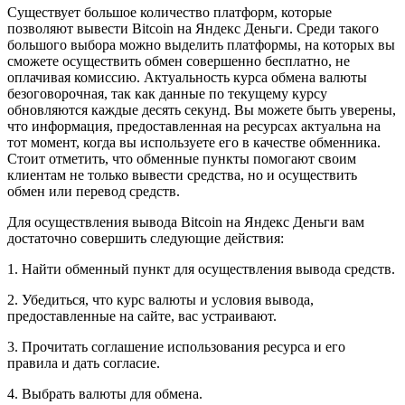
Существует большое количество платформ, которые
позволяют вывести Bitcoin на Яндекс Деньги. Среди такого
большого выбора можно выделить платформы, на которых вы
сможете осуществить обмен совершенно бесплатно, не
оплачивая комиссию. Актуальность курса обмена валюты
безоговорочная, так как данные по текущему курсу
обновляются каждые десять секунд. Вы можете быть уверены,
что информация, предоставленная на ресурсах актуальна на
тот момент, когда вы используете его в качестве обменника.
Стоит отметить, что обменные пункты помогают своим
клиентам не только вывести средства, но и осуществить
обмен или перевод средств.
Для осуществления вывода Bitcoin на Яндекс Деньги вам
достаточно совершить следующие действия:
1. Найти обменный пункт для осуществления вывода средств.
2. Убедиться, что курс валюты и условия вывода,
предоставленные на сайте, вас устраивают.
3. Прочитать соглашение использования ресурса и его
правила и дать согласие.
4. Выбрать валюты для обмена.