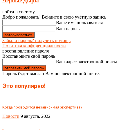
Чёрные Дыры
войти в систему
Добро пожаловать! Войдите в свою учётную запись
Ваше имя пользователя
Ваш пароль
Забыли пароль? получить помощь
Политика конфиденциальности
восстановление пароля
Восстановите свой пароль
Ваш адрес электронной почты
Пароль будет выслан Вам по электронной почте.
Это популярно!
Когда проводится независимая экспертиза?
Новости
9 августа, 2022