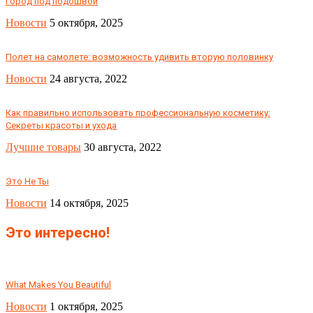
Город под подошвой
Новости
5 октября, 2025
Полет на самолете: возможность удивить вторую половинку
Новости
24 августа, 2022
Как правильно использовать профессиональную косметику:
Секреты красоты и ухода
Лучшие товары
30 августа, 2022
Это Не Ты
Новости
14 октября, 2025
Это интересно!
What Makes You Beautiful
Новости
1 октября, 2025