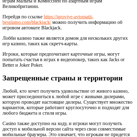
играм Мальты и Комиссией по азартным играм
Великобритании.
Перейдя по ссылке
https://igroviye-avtomatii-
besplatno.com/blackjack/
можно получить информацию об
игровом автомате Blackjack.
Лобби казино также является домом для нескольких других
игр казино, таких как скретч-карты.
Игроки, которые предпочитают карточные игры, могут
попытать счастья в играх в видеопокер, таких как Jacks or
Better и Joker Poker.
Запрещенные страны и территории
Любой, кто хочет получить удовольствие от живого казино,
может присоединиться к любой игре с живыми дилерами,
которую проводят настоящие дилеры. Существует множество
вариантов, которые работают круглосуточно и подходят для
любого бюджета и стиля игры.
Casino также доступно на ходу, и игроки могут получить
доступ к мобильной версии сайта через свои совместимые
мобильные браузеры. Это означает, что игрокам не придется