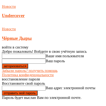
Новости
Undercover
Новости
Чёрные Дыры
войти в систему
Добро пожаловать! Войдите в свою учётную запись
Ваше имя пользователя
Ваш пароль
Забыли пароль? получить помощь
Политика конфиденциальности
восстановление пароля
Восстановите свой пароль
Ваш адрес электронной почты
Пароль будет выслан Вам по электронной почте.