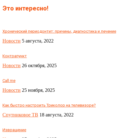
Это интересно!
Хронический периодонтит: причины, диагностика и лечение
Новости
5 августа, 2022
Контрапункт
Новости
26 октября, 2025
Call me
Новости
25 ноября, 2025
Как быстро настроить Триколор на телевизоре?
Спутниковое ТВ
18 августа, 2022
Извращение