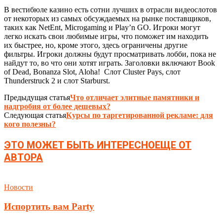
В вестибюле казино есть сотни лучших в отрасли видеослотов
от некоторых из самых обсуждаемых на рынке поставщиков,
таких как NetEnt, Microgaming и Play’n GO. Игроки могут
легко искать свои любимые игры, что поможет им находить
их быстрее, но, кроме этого, здесь ограничены другие
фильтры. Игроки должны будут просматривать лобби, пока не
найдут то, во что они хотят играть. Заголовки включают Book
of Dead, Bonanza Slot, Aloha! Слот Cluster Pays, слот
Thunderstruck 2 и слот Starburst.
Предыдущая статья
Что отличает элитные памятники и
надгробия от более дешевых?
Следующая статья
Курсы по таргетированной рекламе: для
кого полезны?
ЭТО МОЖЕТ БЫТЬ ИНТЕРЕСНО
ЕЩЕ ОТ
АВТОРА
Новости
Испортить вам Party