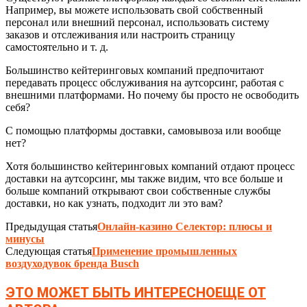
Например, вы можете использовать свой собственный
персонал или внешний персонал, использовать систему
заказов и отслеживания или настроить страницу
самостоятельно и т. д.
Большинство кейтеринговых компаний предпочитают
передавать процесс обслуживания на аутсорсинг, работая с
внешними платформами. Но почему бы просто не освободить
себя?
С помощью платформы доставки, самовывоза или вообще
нет?
Хотя большинство кейтеринговых компаний отдают процесс
доставки на аутсорсинг, мы также видим, что все больше и
больше компаний открывают свои собственные службы
доставки, но как узнать, подходит ли это вам?
Предыдущая статья
Онлайн-казино Селектор: плюсы и
минусы
Следующая статья
Применение промышленных
воздуходувок бренда Busch
ЭТО МОЖЕТ БЫТЬ ИНТЕРЕСНО
ЕЩЕ ОТ