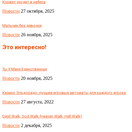
Корвет уходит в небеса
Новости
27 октября, 2025
Мальчик без девочки
Новости
26 ноября, 2025
Это интересно!
Ты У Меня Единственная
Новости
20 ноября, 2025
Казино Эльдорадо: лучшие игровые автоматы для каждого игрока
Новости
27 августа, 2022
Devil Walk, God Walk (Heaven Walk, Hell Walk)
Новости
2 декабря, 2025