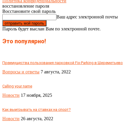
Политика конфиденциальности
восстановление пароля
Восстановите свой пароль
Ваш адрес электронной почты
Пароль будет выслан Вам по электронной почте.
Это популярно!
Преимущества пользования парковкой Fix-Parking в Шереметьево
Вопросы и ответы
7 августа, 2022
Calling your name
Новости
17 ноября, 2025
Как выигрывать на ставках на спорт?
Новости
26 августа, 2022