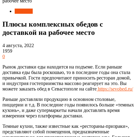
рабочее место
Новости
Плюсы комплексных обедов с
доставкой на рабочее место
4 августа, 2022
1959
0
Рынок доставки еды находится на подъеме. Если раньше
доставка еды была роскошью, то в последние годы она стала
привычкой. Гости предпочитают приносить ресторан домой,
и индустрия гостеприимства массово реагирует на это. Вы
можете заказать обед в Севастополе на сайте
https://sevobed.ru/
Раньше доставляли продукцию в основном столовые,
пиццерии и т.д. В последние годы появилось больше «темных
кухонь», и даже супермаркеты начали доставлять время
измерения через платформы доставки.
Темные кухни, также известные как «рестораны-призраки»,
представляют собой помещения, предназначенные