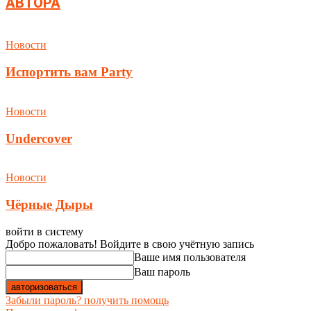
АВТОРА
Новости
Испортить вам Party
Новости
Undercover
Новости
Чёрные Дыры
войти в систему
Добро пожаловать! Войдите в свою учётную запись
Ваше имя пользователя
Ваш пароль
Забыли пароль? получить помощь