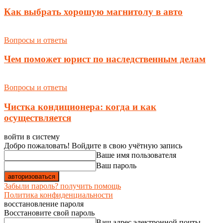
Как выбрать хорошую магнитолу в авто
Вопросы и ответы
Чем поможет юрист по наследственным делам
Вопросы и ответы
Чистка кондиционера: когда и как
осуществляется
войти в систему
Добро пожаловать! Войдите в свою учётную запись
Ваше имя пользователя
Ваш пароль
Забыли пароль? получить помощь
Политика конфиденциальности
восстановление пароля
Восстановите свой пароль
Ваш адрес электронной почты