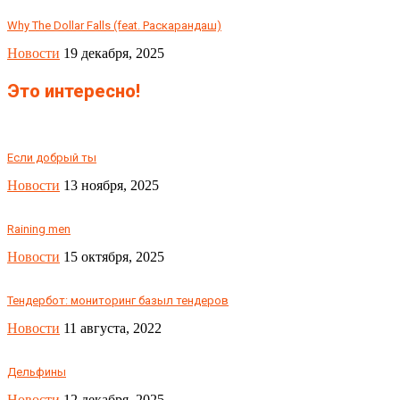
Why The Dollar Falls (feat. Раскарандаш)
Новости
19 декабря, 2025
Это интересно!
Если добрый ты
Новости
13 ноября, 2025
Raining men
Новости
15 октября, 2025
Тендербот: мониторинг базыл тендеров
Новости
11 августа, 2022
Дельфины
Новости
12 декабря, 2025