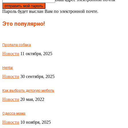
Пароль будет выслан Вам по электронной почте.
Это популярно!
Пропала собака
Новости
11 октября, 2025
Hentai
Новости
30 сентября, 2025
Как выбрать детскую мебель
Новости
20 мая, 2022
Одесса-мама
Новости
10 ноября, 2025