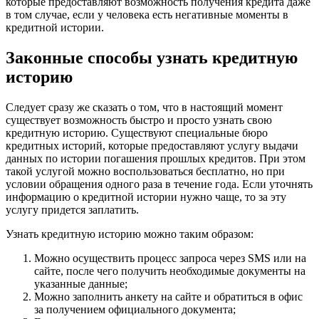
которые предоставляют возможность получения кредита даже
в том случае, если у человека есть негативные моменты в
кредитной истории.
Законные способы узнать кредитную
историю
Следует сразу же сказать о том, что в настоящий момент
существует возможность быстро и просто узнать свою
кредитную историю. Существуют специальные бюро
кредитных историй, которые предоставляют услугу выдачи
данных по истории погашения прошлых кредитов. При этом
такой услугой можно воспользоваться бесплатно, но при
условии обращения одного раза в течение года. Если уточнять
информацию о кредитной истории нужно чаще, то за эту
услугу придется заплатить.
Узнать кредитную историю можно таким образом:
Можно осуществить процесс запроса через SMS или на
сайте, после чего получить необходимые документы на
указанные данные;
Можно заполнить анкету на сайте и обратиться в офис
за получением официального документа;