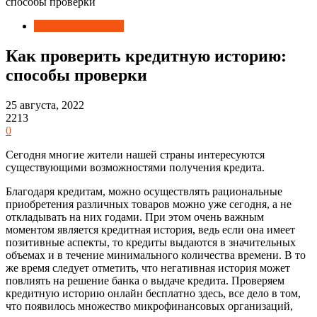
способы проверки
Вопросы и ответы
Как проверить кредитную историю:
способы проверки
25 августа, 2022
2213
0
Сегодня многие жители нашей страны интересуются
существующими возможностями получения кредита.
Благодаря кредитам, можно осуществлять рациональные
приобретения различных товаров можно уже сегодня, а не
откладывать на них годами. При этом очень важным
моментом является кредитная история, ведь если она имеет
позитивные аспекты, то кредиты выдаются в значительных
объемах и в течение минимального количества времени. В то
же время следует отметить, что негативная история может
повлиять на решение банка о выдаче кредита. Проверяем
кредитную историю онлайн бесплатно здесь, все дело в том,
что появилось множество микрофинансовых организаций,