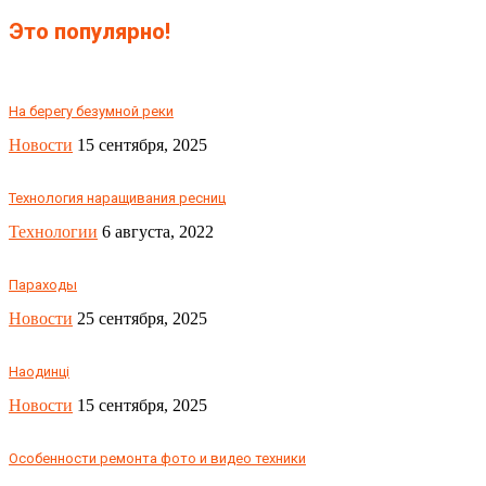
Это популярно!
На берегу безумной реки
Новости
15 сентября, 2025
Технология наращивания ресниц
Технологии
6 августа, 2022
Параходы
Новости
25 сентября, 2025
Наодинці
Новости
15 сентября, 2025
Особенности ремонта фото и видео техники