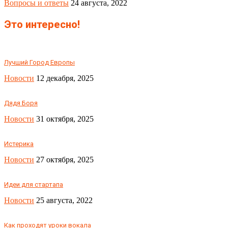
Вопросы и ответы
24 августа, 2022
Это интересно!
Лучший Город Европы
Новости
12 декабря, 2025
Дядя Боря
Новости
31 октября, 2025
Истерика
Новости
27 октября, 2025
Идеи для стартапа
Новости
25 августа, 2022
Как проходят уроки вокала