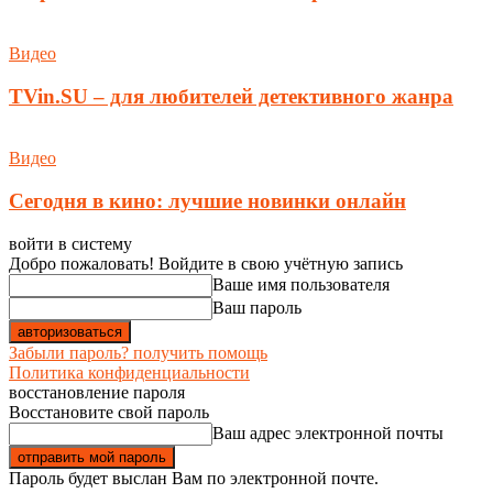
Видео
TVin.SU – для любителей детективного жанра
Видео
Сегодня в кино: лучшие новинки онлайн
войти в систему
Добро пожаловать! Войдите в свою учётную запись
Ваше имя пользователя
Ваш пароль
Забыли пароль? получить помощь
Политика конфиденциальности
восстановление пароля
Восстановите свой пароль
Ваш адрес электронной почты
Пароль будет выслан Вам по электронной почте.