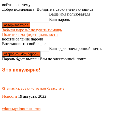
войти в систему
Добро пожаловать! Войдите в свою учётную запись
Ваше имя пользователя
Ваш пароль
Забыли пароль? получить помощь
Политика конфиденциальности
восстановление пароля
Восстановите свой пароль
Ваш адрес электронной почты
Пароль будет выслан Вам по электронной почте.
Это популярно!
Сinemas.kz: все кинотеатры Казахстана
Новости
19 августа, 2022
Where My Christmas Lives