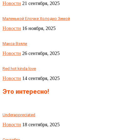
Новости
21 сентября, 2025
Маленькой Елочке Холодно Зимой
Новости
16 ноября, 2025
Макса Взяли
Новости
26 сентября, 2025
Red hot kinda love
Новости
14 сентября, 2025
Это интересно!
Underappreciated
Новости
18 сентября, 2025
Сентябрь