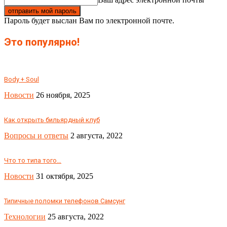
Пароль будет выслан Вам по электронной почте.
Это популярно!
Body + Soul
Новости
26 ноября, 2025
Как открыть бильярдный клуб
Вопросы и ответы
2 августа, 2022
Что то типа того…
Новости
31 октября, 2025
Типичные поломки телефонов Самсунг
Технологии
25 августа, 2022