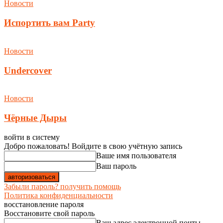
Новости
Испортить вам Party
Новости
Undercover
Новости
Чёрные Дыры
войти в систему
Добро пожаловать! Войдите в свою учётную запись
Ваше имя пользователя
Ваш пароль
Забыли пароль? получить помощь
Политика конфиденциальности
восстановление пароля
Восстановите свой пароль
Ваш адрес электронной почты