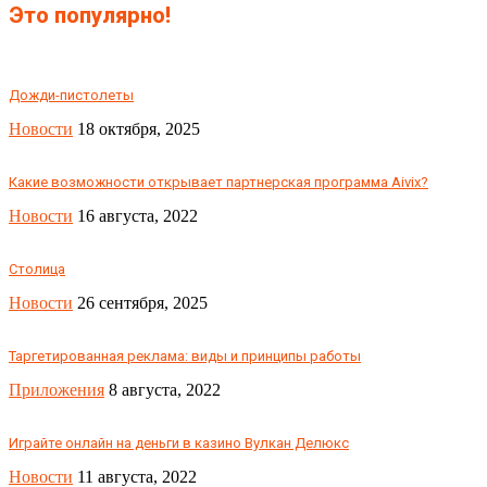
Это популярно!
Дожди-пистолеты
Новости
18 октября, 2025
Какие возможности открывает партнерская программа Aivix?
Новости
16 августа, 2022
Столица
Новости
26 сентября, 2025
Таргетированная реклама: виды и принципы работы
Приложения
8 августа, 2022
Играйте онлайн на деньги в казино Вулкан Делюкс
Новости
11 августа, 2022