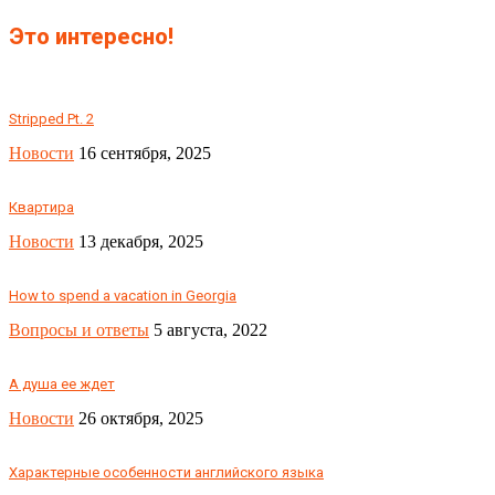
Это интересно!
Stripped Pt. 2
Новости
16 сентября, 2025
Квартира
Новости
13 декабря, 2025
How to spend a vacation in Georgia
Вопросы и ответы
5 августа, 2022
А душа ее ждет
Новости
26 октября, 2025
Характерные особенности английского языка