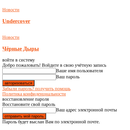
Новости
Undercover
Новости
Чёрные Дыры
войти в систему
Добро пожаловать! Войдите в свою учётную запись
Ваше имя пользователя
Ваш пароль
Забыли пароль? получить помощь
Политика конфиденциальности
восстановление пароля
Восстановите свой пароль
Ваш адрес электронной почты
Пароль будет выслан Вам по электронной почте.