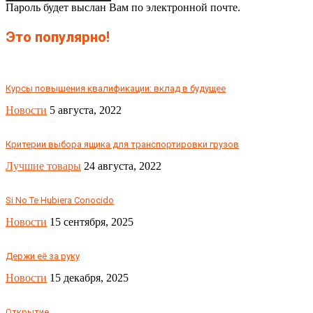
Пароль будет выслан Вам по электронной почте.
Это популярно!
Курсы повышения квалификации: вклад в будущее
Новости
5 августа, 2022
Критерии выбора ящика для транспортировки грузов
Лучшие товары
24 августа, 2022
Si No Te Hubiera Conocido
Новости
15 сентября, 2025
Держи её за руку
Новости
15 декабря, 2025
Открытие