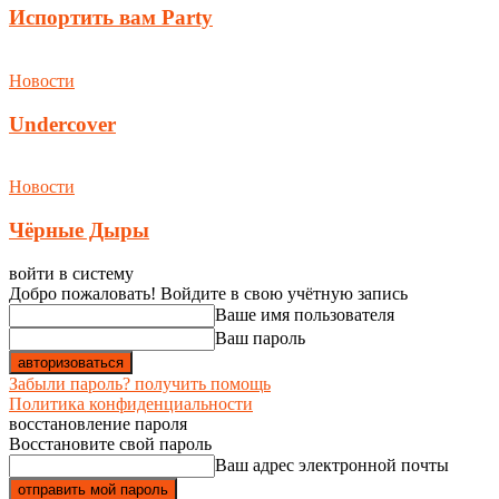
Испортить вам Party
Новости
Undercover
Новости
Чёрные Дыры
войти в систему
Добро пожаловать! Войдите в свою учётную запись
Ваше имя пользователя
Ваш пароль
Забыли пароль? получить помощь
Политика конфиденциальности
восстановление пароля
Восстановите свой пароль
Ваш адрес электронной почты