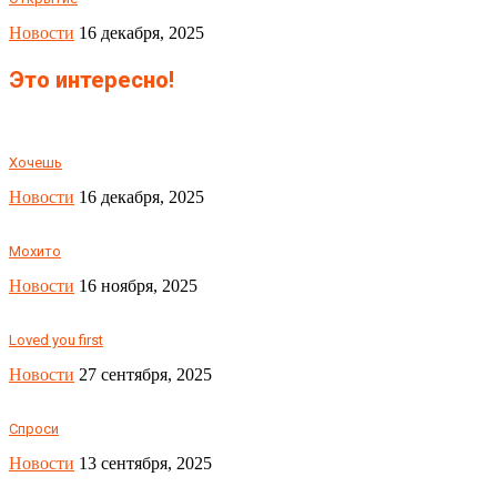
Новости
16 декабря, 2025
Это интересно!
Хочешь
Новости
16 декабря, 2025
Мохито
Новости
16 ноября, 2025
Loved you first
Новости
27 сентября, 2025
Спроси
Новости
13 сентября, 2025