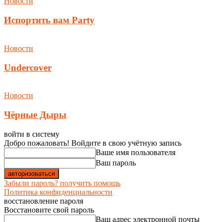
Новости
Испортить вам Party
Новости
Undercover
Новости
Чёрные Дыры
войти в систему
Добро пожаловать! Войдите в свою учётную запись
Ваше имя пользователя
Ваш пароль
Забыли пароль? получить помощь
Политика конфиденциальности
восстановление пароля
Восстановите свой пароль
Ваш адрес электронной почты