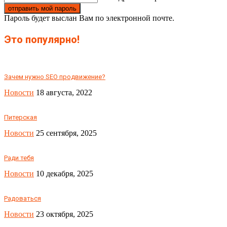
Пароль будет выслан Вам по электронной почте.
Это популярно!
Зачем нужно SEO продвижение?
Новости
18 августа, 2022
Питерская
Новости
25 сентября, 2025
Ради тебя
Новости
10 декабря, 2025
Радоваться
Новости
23 октября, 2025