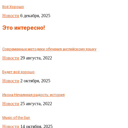
Всё Хорошо
Новости
6 декабря, 2025
Это интересно!
Современные методики обучения английскому языку
Новости
29 августа, 2022
Будет всё хорошо
Новости
2 октября, 2025
Икона Нечаянная радость: история
Новости
25 августа, 2022
Music of the Sun
Новости
14 октября, 2025