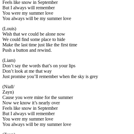
Feels like snow in September
But I always will remember
You were my summer love
You always will be my summer love
(Louis)
Wish that we could be alone now
We could find some place to hide
Make the last time just like the first time
Push a button and rewind.
(Liam)
Don’t say the words that’s on your lips
Don’t look at me that way
Just promise you’ll remember when the sky is grey
(Niall/
Zayn)
Cause you were mine for the summer
Now we know it’s nearly over
Feels like snow in September
But I always will remember
You were my summer love
You always will be my summer love