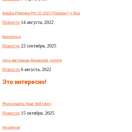
Adobe Premiere Pro CC 2021 (Торрент) + Rus
Новости
14 августа, 2022
Кислород
Новости
22 сентября, 2025
Сеть автомоек Aquagizer: услуги
Новости
6 августа, 2022
Это интересно!
Photographs (feat. Will.I.Am)
Новости
15 октября, 2025
Не спится