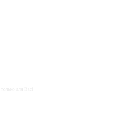
только для Вас!