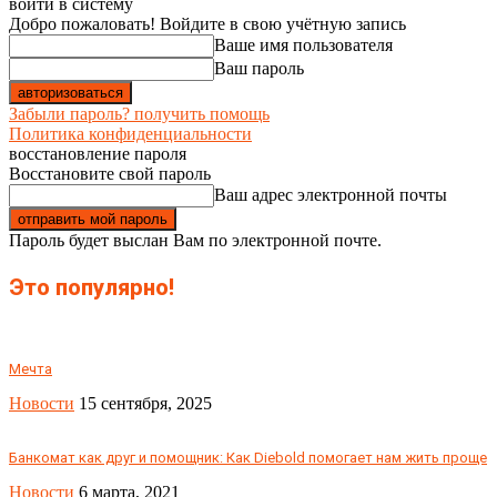
войти в систему
Добро пожаловать! Войдите в свою учётную запись
Ваше имя пользователя
Ваш пароль
Забыли пароль? получить помощь
Политика конфиденциальности
восстановление пароля
Восстановите свой пароль
Ваш адрес электронной почты
Пароль будет выслан Вам по электронной почте.
Это популярно!
Мечта
Новости
15 сентября, 2025
Банкомат как друг и помощник: Как Diebold помогает нам жить проще
Новости
6 марта, 2021