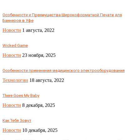
Особенности и Преимущества Широкоформатной Печати для
Баннеров в Уфе
Новости
1 августа, 2022
Wicked Game
Новости
23 ноября, 2025
Особенности применения медицинского электрооборудования
Технологии
18 августа, 2022
There Goes My Baby
Новости
8 декабря, 2025
Как Тебя Зовут
Новости
10 декабря, 2025