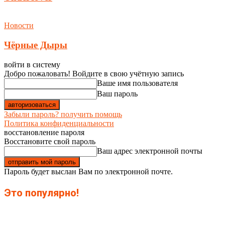
Новости
Чёрные Дыры
войти в систему
Добро пожаловать! Войдите в свою учётную запись
Ваше имя пользователя
Ваш пароль
Забыли пароль? получить помощь
Политика конфиденциальности
восстановление пароля
Восстановите свой пароль
Ваш адрес электронной почты
Пароль будет выслан Вам по электронной почте.
Это популярно!