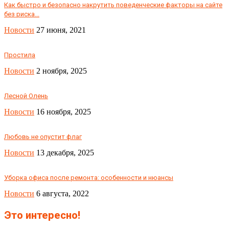
Как быстро и безопасно накрутить поведенческие факторы на сайте
без риска...
Новости
27 июня, 2021
Простила
Новости
2 ноября, 2025
Лесной Олень
Новости
16 ноября, 2025
Любовь не опустит флаг
Новости
13 декабря, 2025
Уборка офиса после ремонта: особенности и нюансы
Новости
6 августа, 2022
Это интересно!