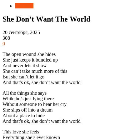
Новости
She Don’t Want The World
20 сентября, 2025
308
0
The open wound she hides
She just keeps it bundled up
And never lets it show
She can’t take much more of this
But she can’t let it go
And that’s ok, she don’t want the world
All the things she says
While he’s just lying there
Without someone to hear her cry
She slips off into a dream
About a place to hide
And that’s ok, she don’t want the world
This love she feels
Everything she’s ever known