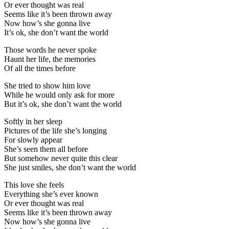
Or ever thought was real
Seems like it’s been thrown away
Now how’s she gonna live
It’s ok, she don’t want the world
Those words he never spoke
Haunt her life, the memories
Of all the times before
She tried to show him love
While he would only ask for more
But it’s ok, she don’t want the world
Softly in her sleep
Pictures of the life she’s longing
For slowly appear
She’s seen them all before
But somehow never quite this clear
She just smiles, she don’t want the world
This love she feels
Everything she’s ever known
Or ever thought was real
Seems like it’s been thrown away
Now how’s she gonna live