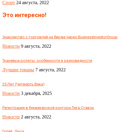
Спорт
24 августа, 2022
Это интересно!
Знакомство с торговлей на бирже через BusinessInvestorGroup
Новости
9 августа, 2022
Тканевые ролеты: особенности и разновидности
Лучшие товары
7 августа, 2022
25 Лет (Четверть Века)
Новости
3 декабря, 2025
Регистрация в букмекерской конторе Лига Ставок
Новости
2 августа, 2022
Гуляй, Душа