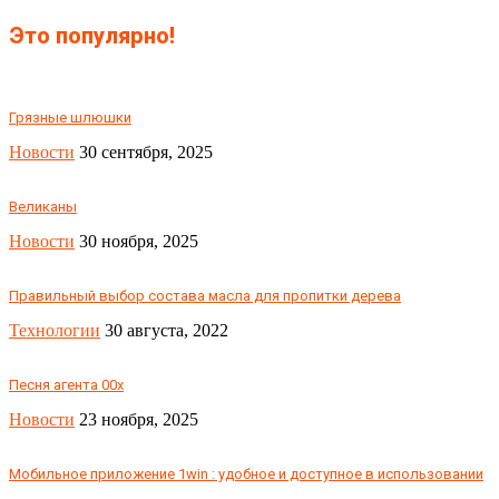
Это популярно!
Грязные шлюшки
Новости
30 сентября, 2025
Великаны
Новости
30 ноября, 2025
Правильный выбор состава масла для пропитки дерева
Технологии
30 августа, 2022
Песня агента 00х
Новости
23 ноября, 2025
Мобильное приложение 1win : удобное и доступное в использовании