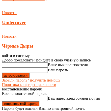
Новости
Undercover
Новости
Чёрные Дыры
войти в систему
Добро пожаловать! Войдите в свою учётную запись
Ваше имя пользователя
Ваш пароль
Забыли пароль? получить помощь
Политика конфиденциальности
восстановление пароля
Восстановите свой пароль
Ваш адрес электронной почты
Пароль будет выслан Вам по электронной почте.