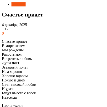
Новости
Счастье придет
4 декабря, 2025
195
0
Счастье придет
В мире живем
Мы рождены
Радость моя
Встретить любовь
Душа поет
Звездный полет
Нам хорошо
Хорошо вдвоем
Ночью и днем
Свет высокой любви
И удача
Будут вместе с тобой
Навсегда
Прочь уходи