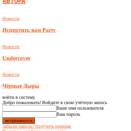
АВТОРА
Новости
Испортить вам Party
Новости
Undercover
Новости
Чёрные Дыры
войти в систему
Добро пожаловать! Войдите в свою учётную запись
Ваше имя пользователя
Ваш пароль
Забыли пароль? получить помощь