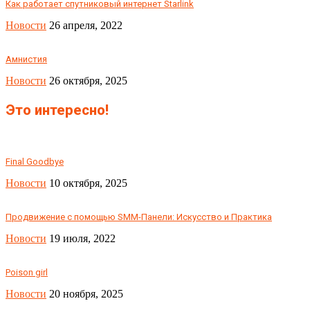
Как работает спутниковый интернет Starlink
Новости
26 апреля, 2022
Амнистия
Новости
26 октября, 2025
Это интересно!
Final Goodbye
Новости
10 октября, 2025
Продвижение с помощью SMM-Панели: Искусство и Практика
Новости
19 июля, 2022
Poison girl
Новости
20 ноября, 2025