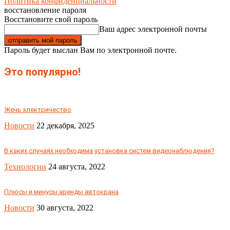
Политика конфиденциальности
восстановление пароля
Восстановите свой пароль
Ваш адрес электронной почты
Пароль будет выслан Вам по электронной почте.
Это популярно!
Жечь электричество
Новости
22 декабря, 2025
В каких случаях необходима установка систем видеонаблюдения?
Технологии
24 августа, 2022
Плюсы и минусы аренды автокрана
Новости
30 августа, 2022