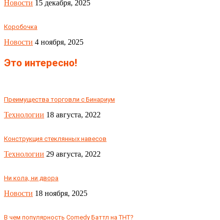
Новости
15 декабря, 2025
Коробочка
Новости
4 ноября, 2025
Это интересно!
Преимущества торговли с Бинариум
Технологии
18 августа, 2022
Конструкция стеклянных навесов
Технологии
29 августа, 2022
Ни кола, ни двора
Новости
18 ноября, 2025
В чем популярность Comedy Баттл на ТНТ?