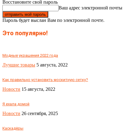
Восстановите свой пароль
Ваш адрес электронной почты
Пароль будет выслан Вам по электронной почте.
Это популярно!
Модные украшения 2022 года
Лучшие товары
5 августа, 2022
Как правильно установить москитную сетку?
Новости
15 августа, 2022
Я ехала домой
Новости
26 сентября, 2025
Каскадёры