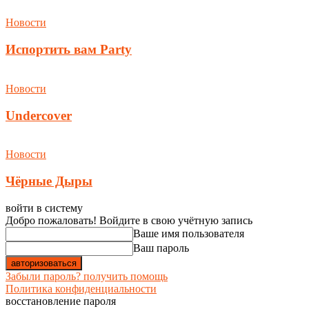
Новости
Испортить вам Party
Новости
Undercover
Новости
Чёрные Дыры
войти в систему
Добро пожаловать! Войдите в свою учётную запись
Ваше имя пользователя
Ваш пароль
Забыли пароль? получить помощь
Политика конфиденциальности
восстановление пароля