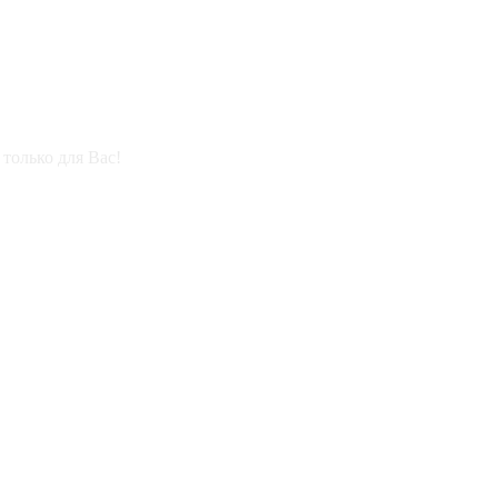
только для Вас!