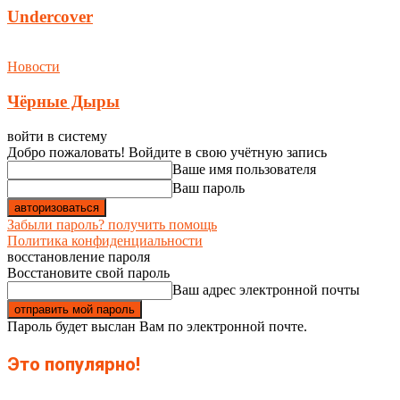
Undercover
Новости
Чёрные Дыры
войти в систему
Добро пожаловать! Войдите в свою учётную запись
Ваше имя пользователя
Ваш пароль
Забыли пароль? получить помощь
Политика конфиденциальности
восстановление пароля
Восстановите свой пароль
Ваш адрес электронной почты
Пароль будет выслан Вам по электронной почте.
Это популярно!