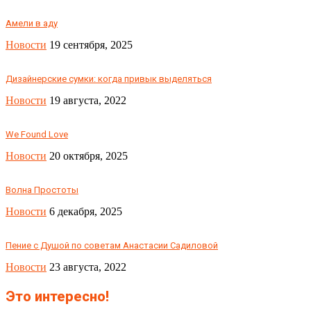
Амели в аду
Новости
19 сентября, 2025
Дизайнерские сумки: когда привык выделяться
Новости
19 августа, 2022
We Found Love
Новости
20 октября, 2025
Волна Простоты
Новости
6 декабря, 2025
Пение с Душой по советам Анастасии Садиловой
Новости
23 августа, 2022
Это интересно!