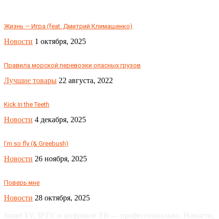
Жизнь — Игра (feat. Дмитрий Климашенко)
Новости
1 октября, 2025
Правила морской перевозки опасных грузов
Лучшие товары
22 августа, 2022
Kick In the Teeth
Новости
4 декабря, 2025
I’m so fly (& Greebush)
Новости
26 ноября, 2025
Поверь мне
Новости
28 октября, 2025
Smart TV, IPTV и цифровое ТВ — профессионально. Новости,