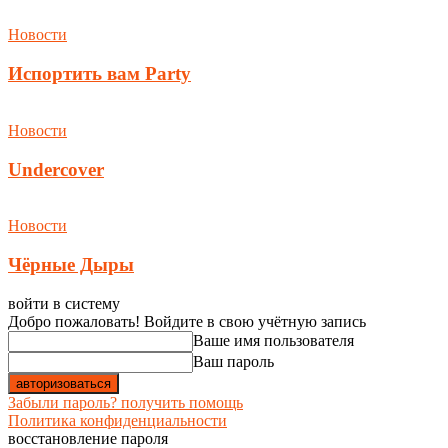
Новости
Испортить вам Party
Новости
Undercover
Новости
Чёрные Дыры
войти в систему
Добро пожаловать! Войдите в свою учётную запись
Ваше имя пользователя
Ваш пароль
Забыли пароль? получить помощь
Политика конфиденциальности
восстановление пароля