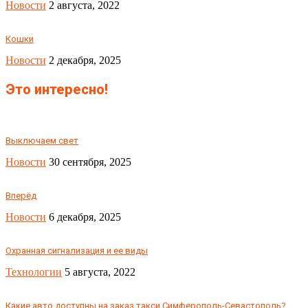
Новости
2 августа, 2022
Кошки
Новости
2 декабря, 2025
Это интересно!
Выключаем свет
Новости
30 сентября, 2025
Вперёд
Новости
6 декабря, 2025
Охранная сигнализация и ее виды
Технологии
5 августа, 2022
Какие авто доступны на заказ такси Симферополь-Севастополь?