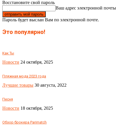
Восстановите свой пароль
Ваш адрес электронной почты
Пароль будет выслан Вам по электронной почте.
Это популярно!
Как Ты
Новости
24 октября, 2025
Пляжная мода 2023 года
Лучшие товары
30 августа, 2022
Песня
Новости
18 октября, 2025
Обзор брокера Parimatch