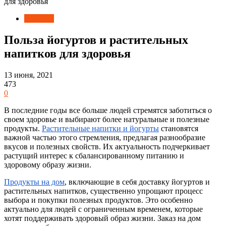
для здоровья
Новости
Польза йогуртов и растительных
напитков для здоровья
13 июня, 2021
473
0
В последние годы все больше людей стремятся заботиться о
своем здоровье и выбирают более натуральные и полезные
продукты.
Растительные напитки и йогурты
становятся
важной частью этого стремления, предлагая разнообразие
вкусов и полезных свойств. Их актуальность подчеркивает
растущий интерес к сбалансированному питанию и
здоровому образу жизни.
Продукты на дом
, включающие в себя доставку йогуртов и
растительных напитков, существенно упрощают процесс
выбора и покупки полезных продуктов. Это особенно
актуально для людей с ограниченным временем, которые
хотят поддерживать здоровый образ жизни. Заказ на дом