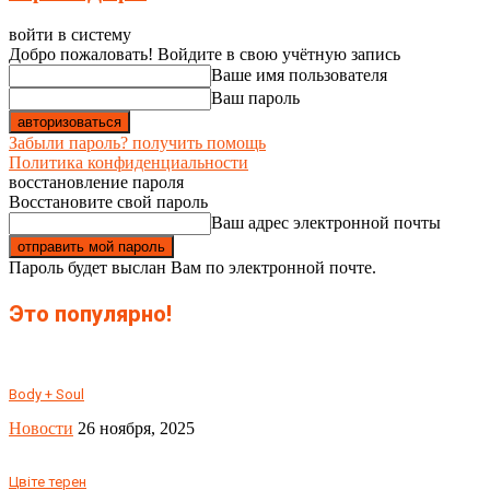
войти в систему
Добро пожаловать! Войдите в свою учётную запись
Ваше имя пользователя
Ваш пароль
Забыли пароль? получить помощь
Политика конфиденциальности
восстановление пароля
Восстановите свой пароль
Ваш адрес электронной почты
Пароль будет выслан Вам по электронной почте.
Это популярно!
Body + Soul
Новости
26 ноября, 2025
Цвіте терен