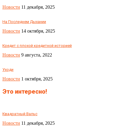
Новости
11 декабря, 2025
На Последнем Дыхании
Новости
14 октября, 2025
Кредит с плохой кредитной историей
Новости
9 августа, 2022
Уходи
Новости
1 октября, 2025
Это интересно!
Квадратный Вальс
Новости
11 декабря, 2025