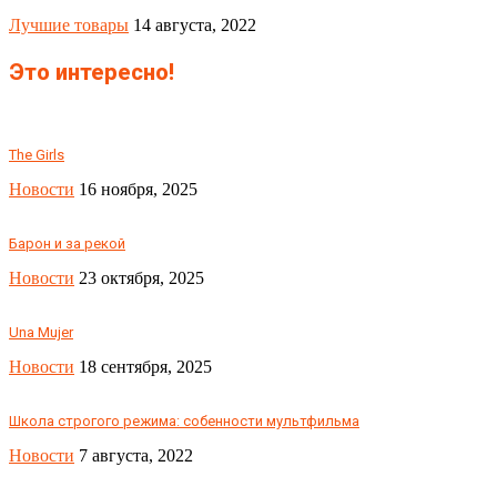
Лучшие товары
14 августа, 2022
Это интересно!
The Girls
Новости
16 ноября, 2025
Барон и за рекой
Новости
23 октября, 2025
Una Mujer
Новости
18 сентября, 2025
Школа строгого режима: собенности мультфильма
Новости
7 августа, 2022