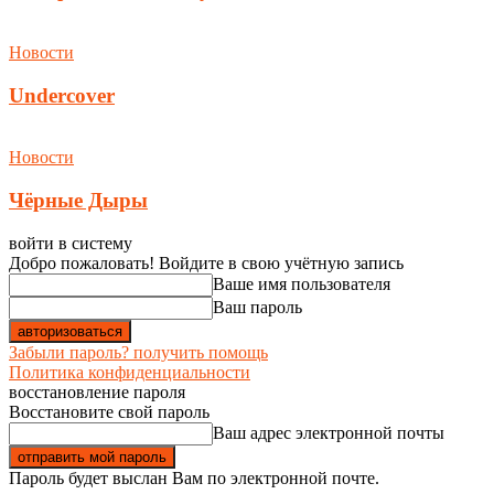
Новости
Undercover
Новости
Чёрные Дыры
войти в систему
Добро пожаловать! Войдите в свою учётную запись
Ваше имя пользователя
Ваш пароль
Забыли пароль? получить помощь
Политика конфиденциальности
восстановление пароля
Восстановите свой пароль
Ваш адрес электронной почты
Пароль будет выслан Вам по электронной почте.