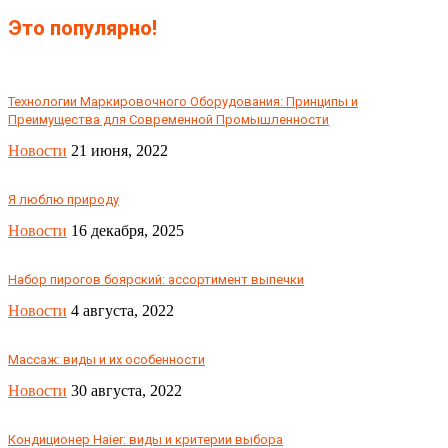
Это популярно!
Технологии Маркировочного Оборудования: Принципы и
Преимущества для Современной Промышленности
Новости
21 июня, 2022
Я люблю природу
Новости
16 декабря, 2025
Набор пирогов боярский: ассортимент выпечки
Новости
4 августа, 2022
Массаж: виды и их особенности
Новости
30 августа, 2022
Кондиционер Haier: виды и критерии выбора