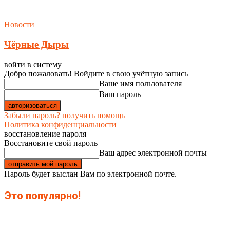
Новости
Чёрные Дыры
войти в систему
Добро пожаловать! Войдите в свою учётную запись
Ваше имя пользователя
Ваш пароль
Забыли пароль? получить помощь
Политика конфиденциальности
восстановление пароля
Восстановите свой пароль
Ваш адрес электронной почты
Пароль будет выслан Вам по электронной почте.
Это популярно!