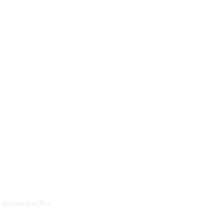
только для Вас!