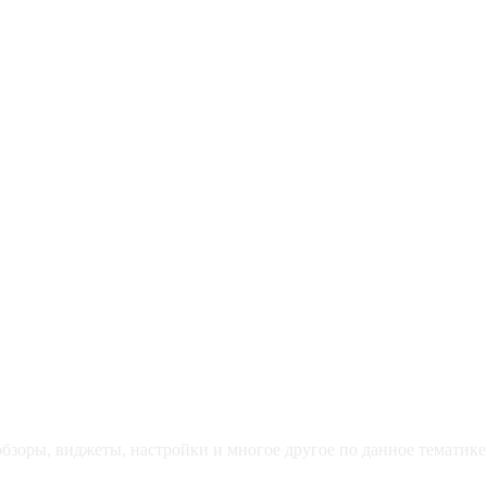
зоры, виджеты, настройки и многое другое по данное тематике 