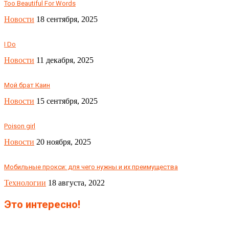
Too Beautiful For Words
Новости
18 сентября, 2025
I Do
Новости
11 декабря, 2025
Мой брат Каин
Новости
15 сентября, 2025
Poison girl
Новости
20 ноября, 2025
Мобильные прокси: для чего нужны и их преимущества
Технологии
18 августа, 2022
Это интересно!