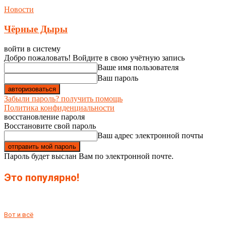
Новости
Чёрные Дыры
войти в систему
Добро пожаловать! Войдите в свою учётную запись
Ваше имя пользователя
Ваш пароль
Забыли пароль? получить помощь
Политика конфиденциальности
восстановление пароля
Восстановите свой пароль
Ваш адрес электронной почты
Пароль будет выслан Вам по электронной почте.
Это популярно!
Вот и всё