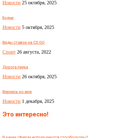
Новости
25 октября, 2025
Будни
Новости
5 октября, 2025
Виды ставок на CS:GO
Спорт
26 августа, 2022
Дорога паука
Новости
26 октября, 2025
Вернись ко мне
Новости
1 декабря, 2025
Это интересно!
В каких сферах используются стробоскопы?