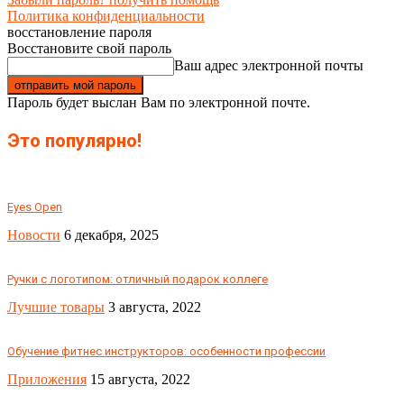
Политика конфиденциальности
восстановление пароля
Восстановите свой пароль
Ваш адрес электронной почты
Пароль будет выслан Вам по электронной почте.
Это популярно!
Eyes Open
Новости
6 декабря, 2025
Ручки с логотипом: отличный подарок коллеге
Лучшие товары
3 августа, 2022
Обучение фитнес инструкторов: особенности профессии
Приложения
15 августа, 2022