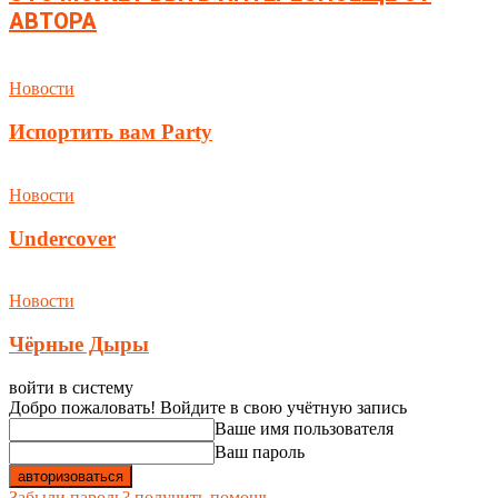
АВТОРА
Новости
Испортить вам Party
Новости
Undercover
Новости
Чёрные Дыры
войти в систему
Добро пожаловать! Войдите в свою учётную запись
Ваше имя пользователя
Ваш пароль
Забыли пароль? получить помощь