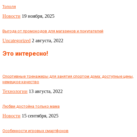
Тополя
Новости
19 ноября, 2025
Выгода от промокодов для магазинов и покупателей
Uncategorized
2 августа, 2022
Это интересно!
Спортивные тренажеры для занятия спортом дома: доступные цены,
немецкое качество
Технологии
13 августа, 2022
Любви достойна только мама
Новости
15 сентября, 2025
Особенности игровых смартфонов