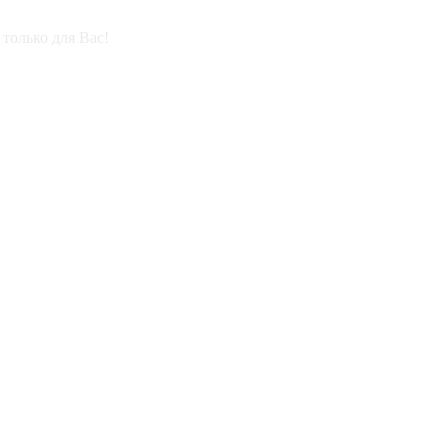
только для Вас!