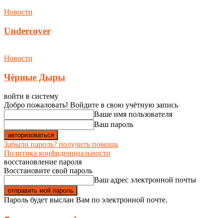
Новости
Undercover
Новости
Чёрные Дыры
войти в систему
Добро пожаловать! Войдите в свою учётную запись
Ваше имя пользователя
Ваш пароль
Забыли пароль? получить помощь
Политика конфиденциальности
восстановление пароля
Восстановите свой пароль
Ваш адрес электронной почты
Пароль будет выслан Вам по электронной почте.