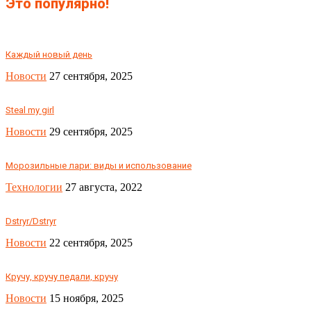
Это популярно!
Каждый новый день
Новости
27 сентября, 2025
Steal my girl
Новости
29 сентября, 2025
Морозильные лари: виды и использование
Технологии
27 августа, 2022
Dstryr/Dstryr
Новости
22 сентября, 2025
Кручу, кручу педали, кручу
Новости
15 ноября, 2025