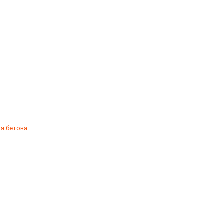
я бетона