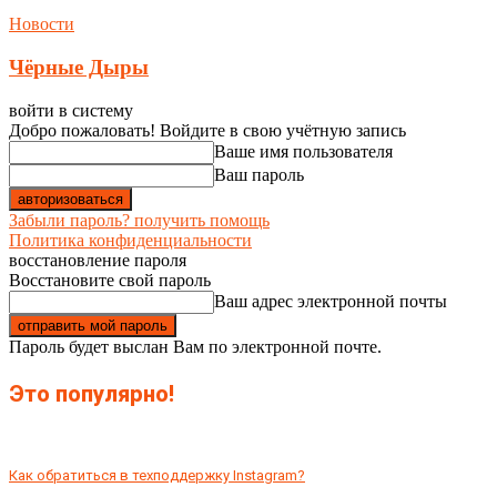
Новости
Чёрные Дыры
войти в систему
Добро пожаловать! Войдите в свою учётную запись
Ваше имя пользователя
Ваш пароль
Забыли пароль? получить помощь
Политика конфиденциальности
восстановление пароля
Восстановите свой пароль
Ваш адрес электронной почты
Пароль будет выслан Вам по электронной почте.
Это популярно!
Как обратиться в техподдержку Instagram?