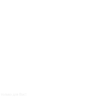
только для Вас!