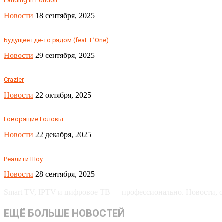
Landing in London
Новости
18 сентября, 2025
Будущее где-то рядом (feat. L’One)
Новости
29 сентября, 2025
Crazier
Новости
22 октября, 2025
Говорящие Головы
Новости
22 декабря, 2025
Реалити Шоу
Новости
28 сентября, 2025
Smart TV, IPTV и цифровое ТВ — профессионально. Новости, об
ЕЩЁ БОЛЬШЕ НОВОСТЕЙ