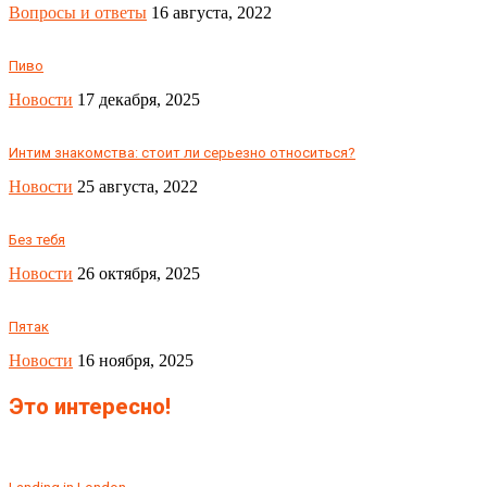
Вопросы и ответы
16 августа, 2022
Пиво
Новости
17 декабря, 2025
Интим знакомства: стоит ли серьезно относиться?
Новости
25 августа, 2022
Без тебя
Новости
26 октября, 2025
Пятак
Новости
16 ноября, 2025
Это интересно!