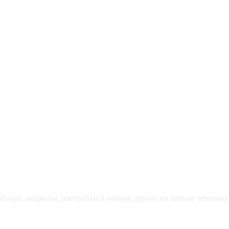
зоры, виджеты, настройки и многое другое по данное тематике 