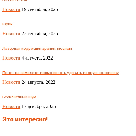
Новости
19 сентября, 2025
Юрик
Новости
22 сентября, 2025
Лазерная коррекция зрения: нюансы
Новости
4 августа, 2022
Полет на самолете: возможность удивить вторую половинку
Новости
24 августа, 2022
Бесконечный Шум
Новости
17 декабря, 2025
Это интересно!