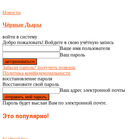
Новости
Чёрные Дыры
войти в систему
Добро пожаловать! Войдите в свою учётную запись
Ваше имя пользователя
Ваш пароль
Забыли пароль? получить помощь
Политика конфиденциальности
восстановление пароля
Восстановите свой пароль
Ваш адрес электронной почты
Пароль будет выслан Вам по электронной почте.
Это популярно!
So I Need You