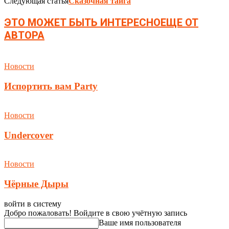
Следующая статья
Сказочная тайга
ЭТО МОЖЕТ БЫТЬ ИНТЕРЕСНО
ЕЩЕ ОТ
АВТОРА
Новости
Испортить вам Party
Новости
Undercover
Новости
Чёрные Дыры
войти в систему
Добро пожаловать! Войдите в свою учётную запись
Ваше имя пользователя