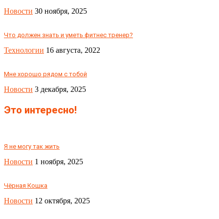
Новости
30 ноября, 2025
Что должен знать и уметь фитнес тренер?
Технологии
16 августа, 2022
Мне хорошо рядом с тобой
Новости
3 декабря, 2025
Это интересно!
Я не могу так жить
Новости
1 ноября, 2025
Чёрная Кошка
Новости
12 октября, 2025