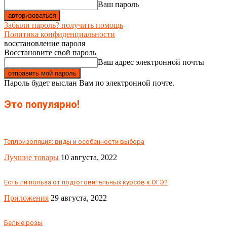
Ваш пароль
Забыли пароль? получить помощь
Политика конфиденциальности
восстановление пароля
Восстановите свой пароль
Ваш адрес электронной почты
Пароль будет выслан Вам по электронной почте.
Это популярно!
Теплоизоляция: виды и особенности выбора
Лучшие товары
10 августа, 2022
Есть ли польза от подготовительных курсов к ОГЭ?
Приложения
29 августа, 2022
Белые розы