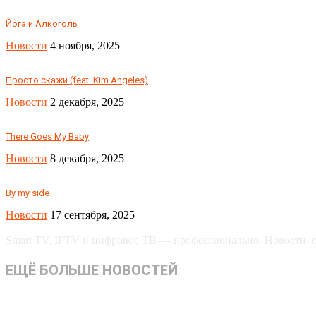
Йога и Алкоголь
Новости
4 ноября, 2025
Просто скажи (feat. Kim Angeles)
Новости
2 декабря, 2025
There Goes My Baby
Новости
8 декабря, 2025
By my side
Новости
17 сентября, 2025
Smart TV, IPTV и цифровое ТВ — профессионально. Новости, об
ЕЩЁ БОЛЬШЕ НОВОСТЕЙ