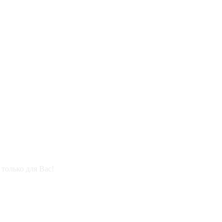
только для Вас!