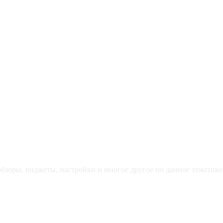
зоры, виджеты, настройки и многое другое по данное тематике 