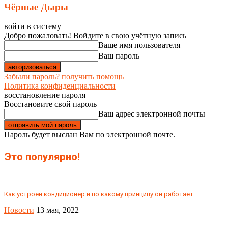
Чёрные Дыры
войти в систему
Добро пожаловать! Войдите в свою учётную запись
Ваше имя пользователя
Ваш пароль
Забыли пароль? получить помощь
Политика конфиденциальности
восстановление пароля
Восстановите свой пароль
Ваш адрес электронной почты
Пароль будет выслан Вам по электронной почте.
Это популярно!
Как устроен кондиционер и по какому принципу он работает
Новости
13 мая, 2022