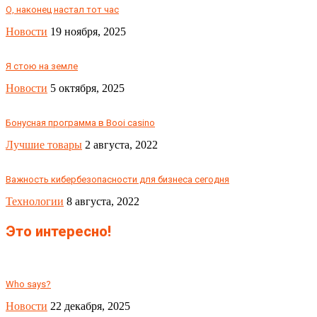
О, наконец настал тот час
Новости
19 ноября, 2025
Я стою на земле
Новости
5 октября, 2025
Бонусная программа в Booi casino
Лучшие товары
2 августа, 2022
Важность кибербезопасности для бизнеса сегодня
Технологии
8 августа, 2022
Это интересно!
Who says?
Новости
22 декабря, 2025